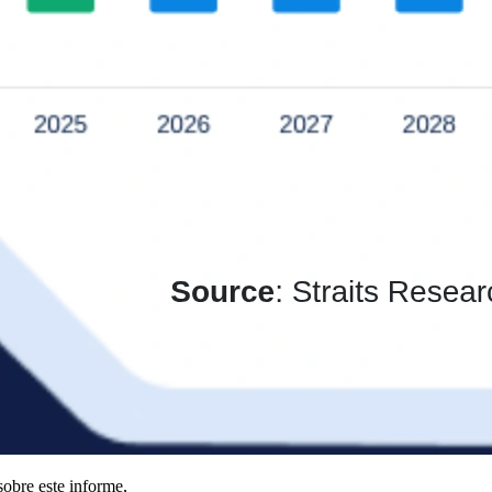
obre este informe,