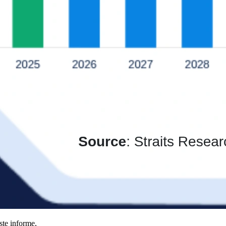
ste informe,