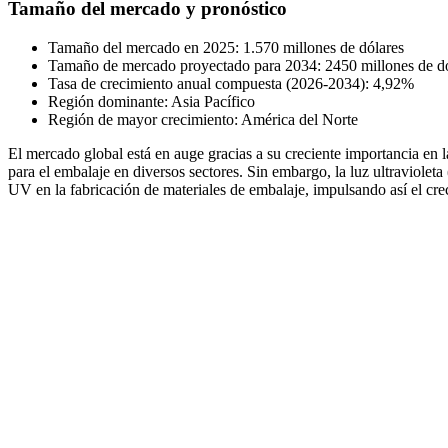
Tamaño del mercado y pronóstico
Tamaño del mercado en 2025: 1.570 millones de dólares
Tamaño de mercado proyectado para 2034: 2450 millones de d
Tasa de crecimiento anual compuesta (2026-2034): 4,92%
Región dominante: Asia Pacífico
Región de mayor crecimiento: América del Norte
El mercado global está en auge gracias a su creciente importancia en l
para el embalaje en diversos sectores. Sin embargo, la luz ultravioleta
UV en la fabricación de materiales de embalaje, impulsando así el cr