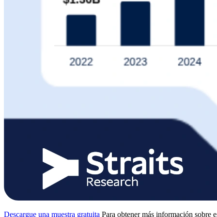
Descargue una muestra gratuita
Para obtener más información sobre e