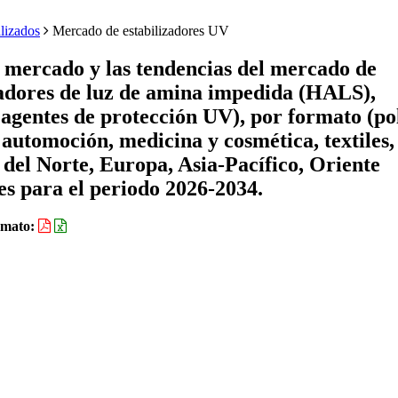
lizados
Mercado de estabilizadores UV
e mercado y las tendencias del mercado de
zadores de luz de amina impedida (HALS),
, agentes de protección UV), por formato (po
, automoción, medicina y cosmética, textiles,
 del Norte, Europa, Asia-Pacífico, Oriente
es para el periodo 2026-2034.
rmato: