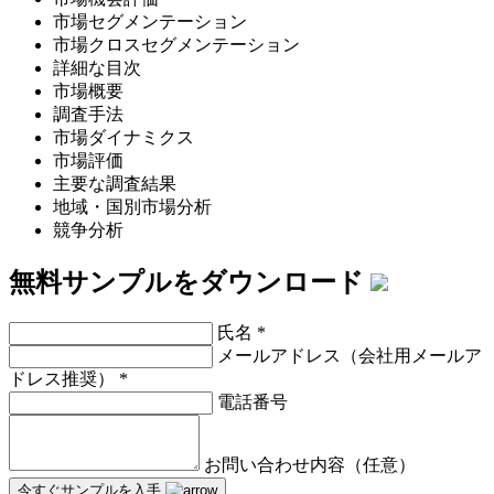
市場セグメンテーション
市場クロスセグメンテーション
詳細な目次
市場概要
調査手法
市場ダイナミクス
市場評価
主要な調査結果
地域・国別市場分析
競争分析
無料サンプルをダウンロード
氏名
*
メールアドレス（会社用メールア
ドレス推奨）
*
電話番号
お問い合わせ内容（任意）
今すぐサンプルを入手