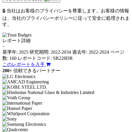
🔒 当社はお客様のプライバシーを尊重します。お客様の情報
は、当社のプライバシーポリシーに従って安全に処理されま
す。
レポート詳細
−
基準年: 2025
研究期間: 2022-2034
過去年: 2022-2024
ページ
数: 160
レポートコード: SR228DR
このレポートを入手
200+
信頼できるパートナー