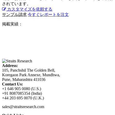
されています。
カスタマイズを依頼する
サンプル請求
今すぐレポートを注文
掲載実績：
Address:
105, Panchshil The Golden Bell,
Koregaon Park Annexe, Mundhwa,
Pune, Maharashtra 411036
Contact Us:
+1 646 905 0080 (U.S.)
+91 8087085354 (India)
+44 203 695 0070 (U.K.)
sales@straitsresearch.com