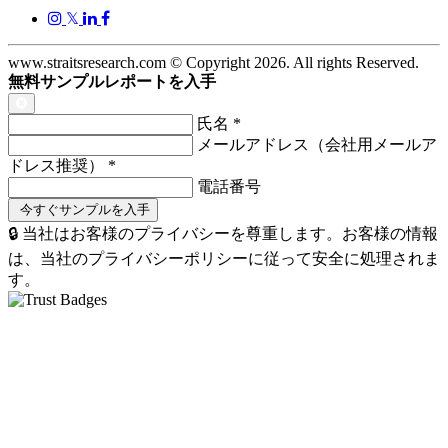
𝕏
www.straitsresearch.com © Copyright
2026
. All rights Reserved.
無料サンプルレポートを入手
氏名
*
メールアドレス（会社用メールア
ドレス推奨）
*
電話番号
🔒 当社はお客様のプライバシーを尊重します。お客様の情報
は、当社のプライバシーポリシーに従って安全に処理されま
す。