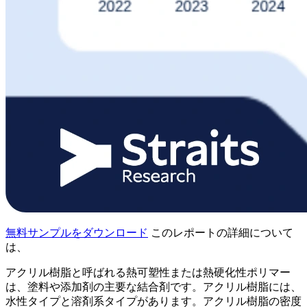
無料サンプルをダウンロード
このレポートの詳細について
は、
アクリル樹脂と呼ばれる熱可塑性または熱硬化性ポリマー
は、塗料や添加剤の主要な結合剤です。アクリル樹脂には、
水性タイプと溶剤系タイプがあります。アクリル樹脂の密度