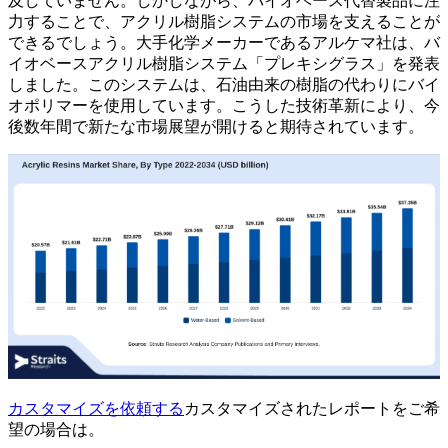
及していません。しかしながら、バイオベース代替製品に注
力することで、アクリル樹脂システムの市場を支えることが
できるでしょう。大手化学メーカーであるアルケマ社は、バ
イオベースアクリル樹脂システム「プレキシグラス」を発表
しました。このシステムは、石油由来の樹脂の代わりにバイ
オポリマーを使用しています。こうした技術革新により、今
後数年間で新たな市場展望が開けると期待されています。
カスタマイズを依頼する
カスタマイズされたレポートをご希
望の場合は。