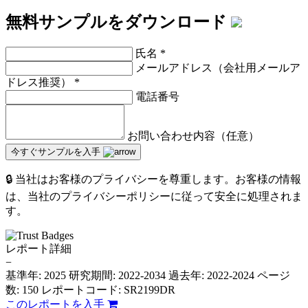
無料サンプルをダウンロード
氏名
*
メールアドレス（会社用メールア
ドレス推奨）
*
電話番号
お問い合わせ内容（任意）
今すぐサンプルを入手
🔒 当社はお客様のプライバシーを尊重します。お客様の情報
は、当社のプライバシーポリシーに従って安全に処理されま
す。
レポート詳細
−
基準年: 2025
研究期間: 2022-2034
過去年: 2022-2024
ページ
数: 150
レポートコード: SR2199DR
このレポートを入手