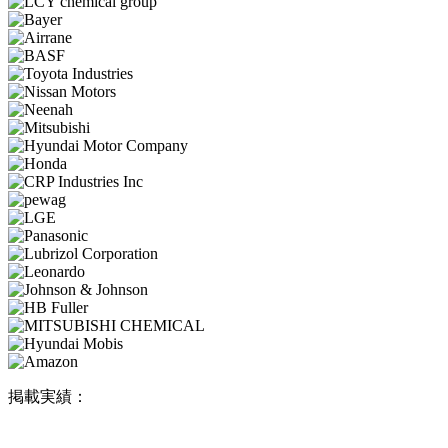
掲載実績：