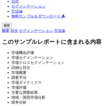
目次
セグメンテーション
方法論
無料サンプルをダウンロード
概要
概要
目次
セグメンテーション
方法論
このサンプルレポートに含まれる内容
市場機会評価
市場セグメンテーション
市場クロスセグメンテーション
詳細な目次
市場概要
調査手法
市場ダイナミクス
市場評価
主要な調査結果
地域・国別市場分析
競争分析