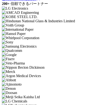
200+
信頼できるパートナー