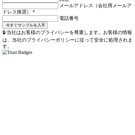
メールアドレス（会社用メールア
ドレス推奨）
*
電話番号
🔒 当社はお客様のプライバシーを尊重します。お客様の情報
は、当社のプライバシーポリシーに従って安全に処理されま
す。