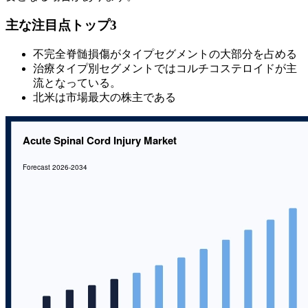
主な注目点トップ3
不完全脊髄損傷がタイプセグメントの大部分を占める
治療タイプ別セグメントではコルチコステロイドが主
流となっている。
北米は市場最大の株主である