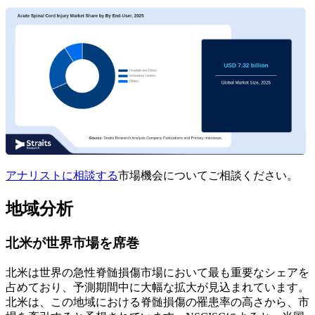
アナリストに相談する
市場機会についてご相談ください。
地域分析
北米が世界市場を席巻
北米は世界の急性脊髄損傷市場において最も重要なシェアを
占めており、予測期間中に大幅な拡大が見込まれています。
北米は、この地域における脊髄損傷の罹患率の高さから、市