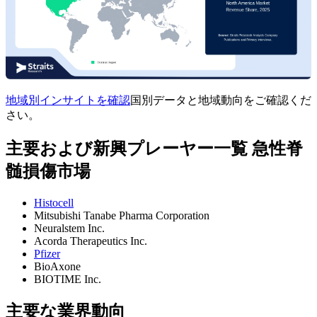
地域別インサイトを確認
国別データと地域動向をご確認くだ
さい。
主要および新興プレーヤー一覧 急性脊
髄損傷市場
Histocell
Mitsubishi Tanabe Pharma Corporation
Neuralstem Inc.
Acorda Therapeutics Inc.
Pfizer
BioAxone
BIOTIME Inc.
主要な業界動向