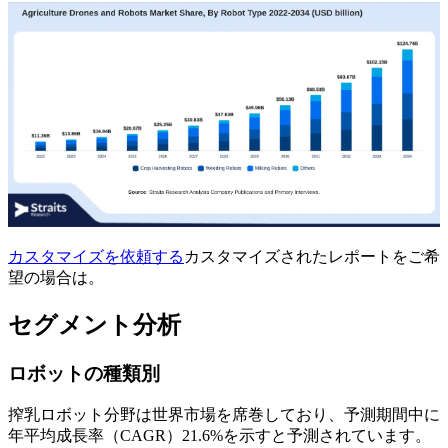
カスタマイズを依頼する
カスタマイズされたレポートをご希
望の場合は。
セグメント分析
ロボットの種類別
搾乳ロボット分野は世界市場を席巻しており、予測期間中に
年平均成長率（CAGR）21.6%を示すと予測されています。