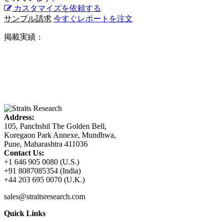
カスタマイズを依頼する
サンプル請求
今すぐレポートを注文
掲載実績：
Address:
105, Panchshil The Golden Bell,
Koregaon Park Annexe, Mundhwa,
Pune, Maharashtra 411036
Contact Us:
+1 646 905 0080 (U.S.)
+91 8087085354 (India)
+44 203 695 0070 (U.K.)
sales@straitsresearch.com
Quick Links