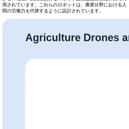
用されています。これらのロボットは、農業分野における人
間の労働力を代替するように設計されています。