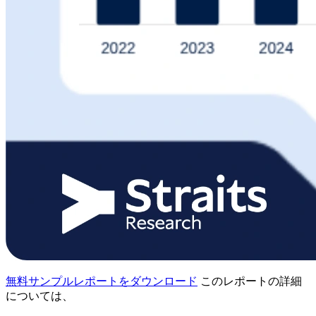
無料サンプルレポートをダウンロード
このレポートの詳細
については、