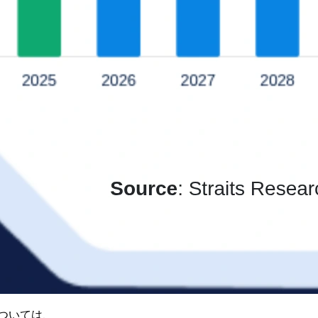
ついては、