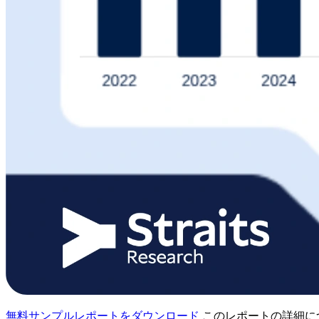
無料サンプルレポートをダウンロード
このレポートの詳細に