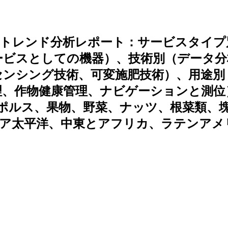
、トレンド分析レポート：サービスタイプ
ービスとしての機器）、技術別（データ分
センシング技術、可変施肥技術）、用途別
理、作物健康管理、ナビゲーションと測位
ポルス、果物、野菜、ナッツ、根菜類、
ジア太平洋、中東とアフリカ、ラテンアメ