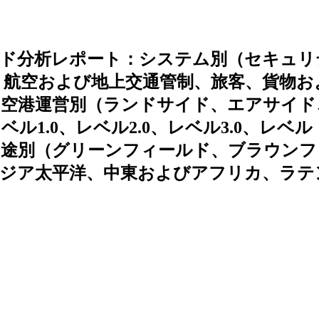
ンド分析レポート：システム別（セキュリ
、航空および地上交通管制、旅客、貨物お
、空港運営別（ランドサイド、エアサイド
1.0、レベル2.0、レベル3.0、レベル
、用途別（グリーンフィールド、ブラウンフ
アジア太平洋、中東およびアフリカ、ラテ