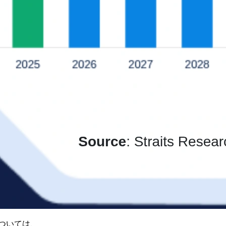
ついては、