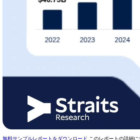
無料サンプルレポートをダウンロード
このレポートの詳細に