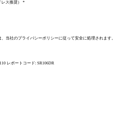
ドレス推奨）
*
報は、当社のプライバシーポリシーに従って安全に処理されます
110
レポートコード: SR106DR