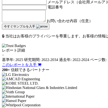
メールアドレス（会社用メールア
電話番号
お問い合わせ内容（任意）
今すぐサンプルを入手
🔒 当社はお客様のプライバシーを尊重します。お客様の情
レポート詳細
−
基準年: 2025
研究期間: 2022-2034
過去年: 2022-2024
ページ数: 
このレポートを入手
200+
信頼できるパートナー