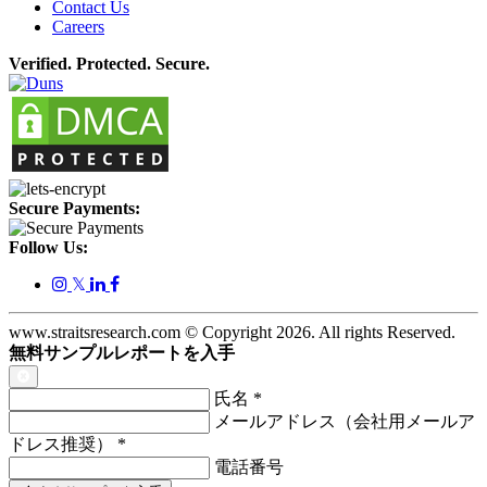
Contact Us
Careers
Verified. Protected. Secure.
Secure Payments:
Follow Us:
𝕏
www.straitsresearch.com © Copyright
2026
. All rights Reserved.
無料サンプルレポートを入手
氏名
*
メールアドレス（会社用メールア
ドレス推奨）
*
電話番号