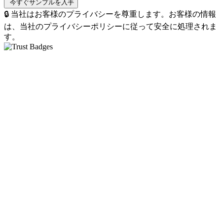
🔒 当社はお客様のプライバシーを尊重します。お客様の情報
は、当社のプライバシーポリシーに従って安全に処理されま
す。