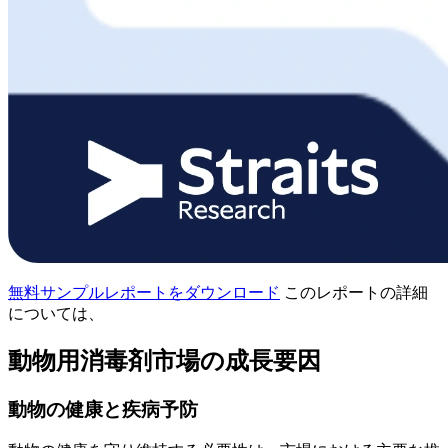
無料サンプルレポートをダウンロード
このレポートの詳細
については、
動物用消毒剤市場の成長要因
動物の健康と疾病予防