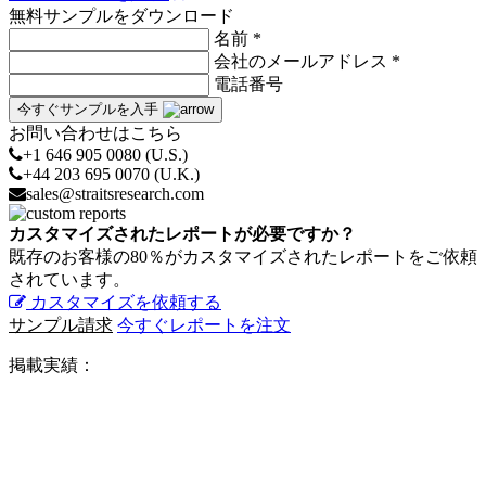
無料サンプルをダウンロード
名前 *
会社のメールアドレス *
電話番号
今すぐサンプルを入手
お問い合わせはこちら
+1 646 905 0080 (U.S.)
+44 203 695 0070 (U.K.)
sales@straitsresearch.com
カスタマイズされたレポートが必要ですか？
既存のお客様の80％がカスタマイズされたレポートをご依頼
されています。
カスタマイズを依頼する
サンプル請求
今すぐレポートを注文
掲載実績：