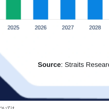
ついては、