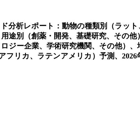
ンド分析レポート：動物の種類別（ラット
用途別（創薬・開発、基礎研究、その他
ロジー企業、学術研究機関、その他）、
フリカ、ラテンアメリカ）予測、2026