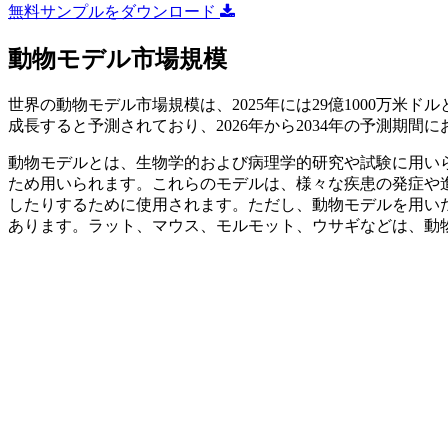
無料サンプルをダウンロード
動物モデル市場規模
世界の動物モデル市場規模は、2025年には29億1000万米ドルと
成長すると予測されており、2026年から2034年の予測期間に
動物モデルとは、生物学的および病理学的研究や試験に用い
ため用いられます。これらのモデルは、様々な疾患の発症や
したりするために使用されます。ただし、動物モデルを用い
あります。ラット、マウス、モルモット、ウサギなどは、動