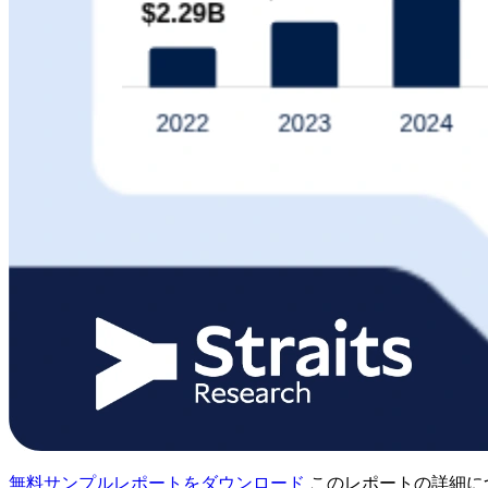
無料サンプルレポートをダウンロード
このレポートの詳細に