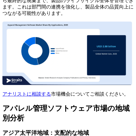
ら最終的な廃棄まで、製品のライフサイクル全体を管理でき
ます。これは部門間の連携を強化し、製品全体の品質向上に
つながる可能性があります。
アナリストに相談する
市場機会についてご相談ください。
アパレル管理ソフトウェア市場の地域
別分析
アジア太平洋地域：支配的な地域