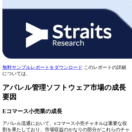
無料サンプルレポートをダウンロード
このレポートの詳細
については、
アパレル管理ソフトウェア市場の成長
要因
Eコマース小売業の成長
アパレル流通において、eコマース小売チャネルは重要な役
割を果たしており、市場収益のかなりの部分がこれらのチャ