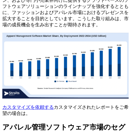
ン、および専門小売業界向けに提供するクラウドベースのソ
フトウェアソリューションのラインナップを強化するととも
に、ファッションおよびアパレル市場におけるプレゼンスを
拡大することを目的としています。こうした取り組みは、市
場の成長機会を生み出すことが期待されます。
カスタマイズを依頼する
カスタマイズされたレポートをご希
望の場合は。
アパレル管理ソフトウェア市場のセグ