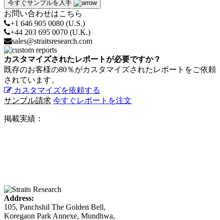
今すぐサンプルを入手
お問い合わせはこちら
+1 646 905 0080 (U.S.)
+44 203 695 0070 (U.K.)
sales@straitsresearch.com
カスタマイズされたレポートが必要ですか？
既存のお客様の80％がカスタマイズされたレポートをご依頼
されています。
カスタマイズを依頼する
サンプル請求
今すぐレポートを注文
掲載実績：
Address:
105, Panchshil The Golden Bell,
Koregaon Park Annexe, Mundhwa,