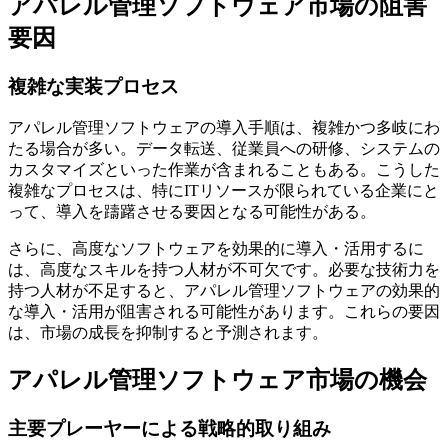
アパレル管理ソフトウェア市場の阻害
要因
複雑な実装プロセス
アパレル管理ソフトウェアの導入手順は、複雑かつ多岐にわ
たる場合が多い。データ転送、従業員への研修、システムの
カスタマイズといった作業が含まれることもある。こうした
複雑なプロセスは、特にITリソースが限られている企業にと
って、導入を躊躇させる要因となる可能性がある。
さらに、高度なソフトウェアを効果的に導入・活用するに
は、高度なスキルを持つ人材が不可欠です。必要な技術力を
持つ人材が不足すると、アパレル管理ソフトウェアの効果的
な導入・活用が阻害される可能性があります。これらの要因
は、市場の成長を抑制すると予測されます。
アパレル管理ソフトウェア市場の機会
主要プレーヤーによる戦略的取り組み