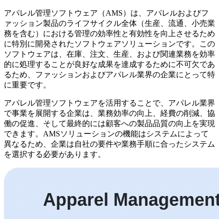
アパレル管理ソフトウェア（AMS）は、アパレルおよびフ
ァッション製品のライフサイクル全体（生産、流通、小売業
務を含む）における管理の効率性と有効性を向上させるため
に特別に開発されたソフトウェアソリューションです。この
ソフトウェアは、在庫、注文、生産、および関連業務を効率
的に処理することが良好な成果を達成するために不可欠であ
るため、ファッションおよびアパレル業界の企業にとって特
に重要です。
アパレル管理ソフトウェアを活用することで、アパレル業界
で事業を展開する企業は、業務効率の向上、経費の削減、協
働の促進、そして最終的には顧客への製品品質の向上を実現
できます。AMSソリューションの機能はシステムによって
異なるため、企業は自社の要件や業務手順に合ったシステム
を選択する必要があります。