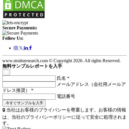
Secure Payments:
Follow Us:
𝕏
www.straitsresearch.com © Copyright
2026
. All rights Reserved.
無料サンプルレポートを入手
氏名
*
メールアドレス（会社用メールア
ドレス推奨）
*
電話番号
🔒 当社はお客様のプライバシーを尊重します。お客様の情報
は、当社のプライバシーポリシーに従って安全に処理されま
す。