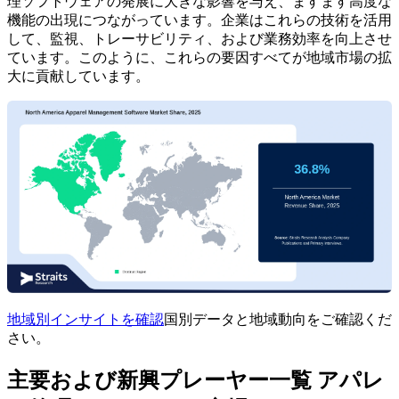
理ソフトウェアの発展に大きな影響を与え、ますます高度な
機能の出現につながっています。企業はこれらの技術を活用
して、監視、トレーサビリティ、および業務効率を向上させ
ています。このように、これらの要因すべてが地域市場の拡
大に貢献しています。
地域別インサイトを確認
国別データと地域動向をご確認くだ
さい。
主要および新興プレーヤー一覧 アパレ