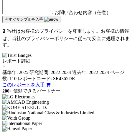
お問い合わせ内容（任意）
今すぐサンプルを入手
🔒 当社はお客様のプライバシーを尊重します。お客様の情報
は、当社のプライバシーポリシーに従って安全に処理されま
す。
レポート詳細
−
基準年: 2025
研究期間: 2022-2034
過去年: 2022-2024
ページ
数: 110
レポートコード: SR4365DR
このレポートを入手
200+
信頼できるパートナー