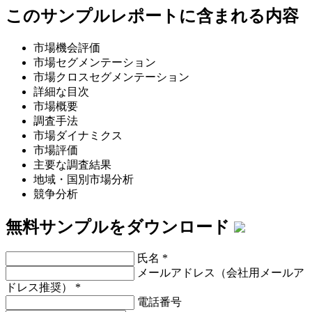
このサンプルレポートに含まれる内容
市場機会評価
市場セグメンテーション
市場クロスセグメンテーション
詳細な目次
市場概要
調査手法
市場ダイナミクス
市場評価
主要な調査結果
地域・国別市場分析
競争分析
無料サンプルをダウンロード
氏名
*
メールアドレス（会社用メールア
ドレス推奨）
*
電話番号