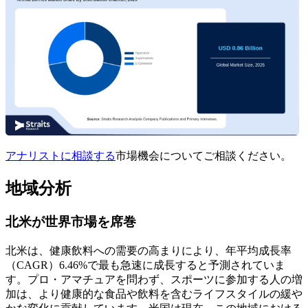
アナリストに相談する
市場機会についてご相談ください。
地域分析
北米が世界市場を席巻
北米は、健康飲料への需要の高まりにより、年平均成長率
（CAGR）6.46%で最も急速に成長すると予測されていま
す。プロ・アマチュアを問わず、スポーツに参加する人の増
加は、より健康的な食品や飲料を含むライフスタイルの緩や