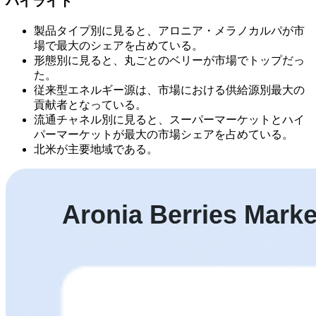
ハイライト
製品タイプ別に見ると、アロニア・メラノカルパが市
場で最大のシェアを占めている。
形態別に見ると、丸ごとのベリーが市場でトップだっ
た。
従来型エネルギー源は、市場における供給源別最大の
貢献者となっている。
流通チャネル別に見ると、スーパーマーケットとハイ
パーマーケットが最大の市場シェアを占めている。
北米が主要地域である。