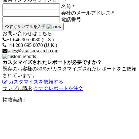
名前 *
会社のメールアドレス *
電話番号
今すぐサンプルを入手
お問い合わせはこちら
+1 646 905 0080 (U.S.)
+44 203 695 0070 (U.K.)
sales@straitsresearch.com
カスタマイズされたレポートが必要ですか？
既存のお客様の80％がカスタマイズされたレポートをご依頼
されています。
カスタマイズを依頼する
サンプル請求
今すぐレポートを注文
掲載実績：