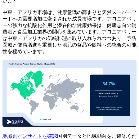
います。
中東・アフリカ市場は、健康意識の高まりと天然スーパーフ
ードへの需要増加に牽引された成長市場です。アロニアベリ
ーの強力な抗酸化作用と潜在的な健康効果は、健康志向の消
費者と食品加工業界の関心を集めています。アロニアベリー
は中東・アフリカの伝統料理に取り入れられつつあり、予防
医療と健康増進を重視した地元の食品や飲料への統合の可能
性を秘めています。
地域別インサイトを確認
国別データと地域動向をご確認くだ