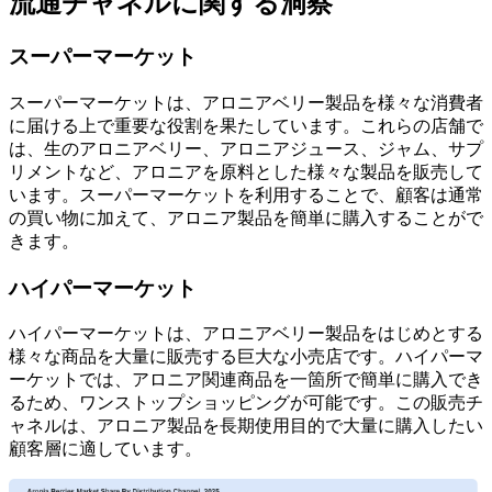
流通チャネルに関する洞察
スーパーマーケット
スーパーマーケットは、アロニアベリー製品を様々な消費者
に届ける上で重要な役割を果たしています。これらの店舗で
は、生のアロニアベリー、アロニアジュース、ジャム、サプ
リメントなど、アロニアを原料とした様々な製品を販売して
います。スーパーマーケットを利用することで、顧客は通常
の買い物に加えて、アロニア製品を簡単に購入することがで
きます。
ハイパーマーケット
ハイパーマーケットは、アロニアベリー製品をはじめとする
様々な商品を大量に販売する巨大な小売店です。ハイパーマ
ーケットでは、アロニア関連商品を一箇所で簡単に購入でき
るため、ワンストップショッピングが可能です。この販売チ
ャネルは、アロニア製品を長期使用目的で大量に購入したい
顧客層に適しています。