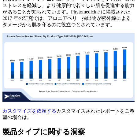
ストレスを軽減し、より健康的で若々しい肌を促進する能力
があることが知られています。Phytomedicine に掲載された
2017 年の研究では、アロニアベリー抽出物が紫外線による
ダメージから肌を守るのに役立つとされています。
カスタマイズを依頼する
カスタマイズされたレポートをご希
望の場合は。
製品タイプに関する洞察