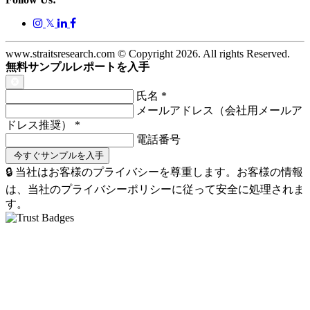
𝕏
www.straitsresearch.com © Copyright
2026
. All rights Reserved.
無料サンプルレポートを入手
氏名
*
メールアドレス（会社用メールア
ドレス推奨）
*
電話番号
🔒 当社はお客様のプライバシーを尊重します。お客様の情報
は、当社のプライバシーポリシーに従って安全に処理されま
す。