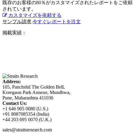
既存のお客様の80％がカスタマイズされたレポートをご依頼
されています。
カスタマイズを依頼する
サンプル請求
今すぐレポートを注文
掲載実績：
Address:
105, Panchshil The Golden Bell,
Koregaon Park Annexe, Mundhwa,
Pune, Maharashtra 411036
Contact Us:
+1 646 905 0080 (U.S.)
+91 8087085354 (India)
+44 203 695 0070 (U.K.)
sales@straitsresearch.com