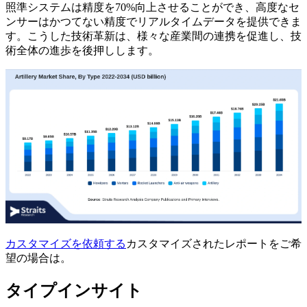
照準システムは精度を70%向上させることができ、高度なセ
ンサーはかつてない精度でリアルタイムデータを提供できま
す。こうした技術革新は、様々な産業間の連携を促進し、技
術全体の進歩を後押しします。
カスタマイズを依頼する
カスタマイズされたレポートをご希
望の場合は。
タイプインサイト