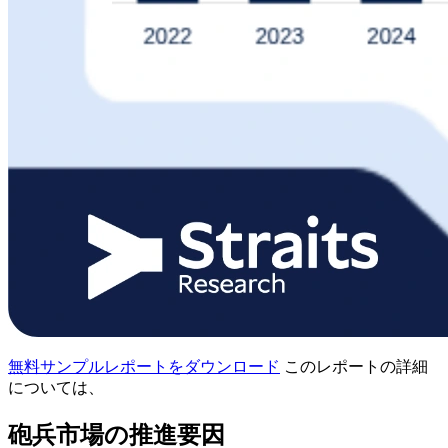
無料サンプルレポートをダウンロード
このレポートの詳細
については、
砲兵市場の推進要因