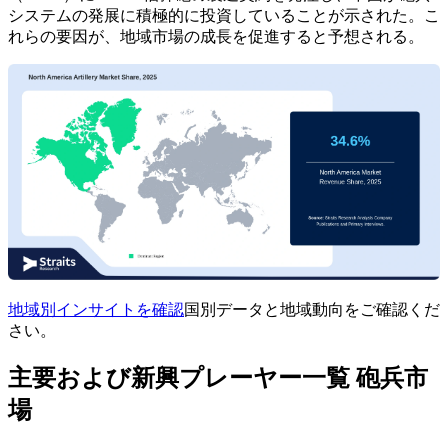
システムの発展に積極的に投資していることが示された。こ
れらの要因が、地域市場の成長を促進すると予想される。
地域別インサイトを確認
国別データと地域動向をご確認くだ
さい。
主要および新興プレーヤー一覧 砲兵市
場