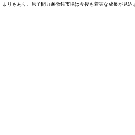
まりもあり、原子間力顕微鏡市場は今後も着実な成長が見込