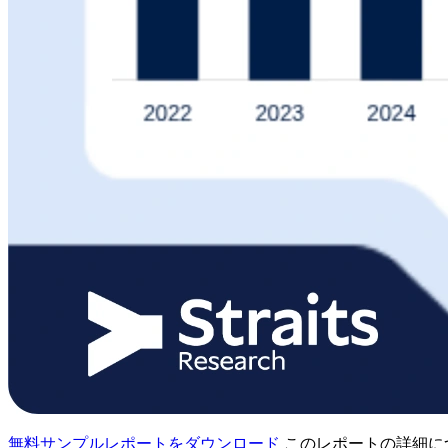
無料サンプルレポートをダウンロード
このレポートの詳細に