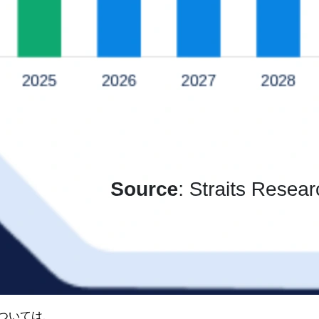
ついては、