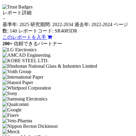
レポート詳細
−
基準年: 2025
研究期間: 2022-2034
過去年: 2022-2024
ページ
数: 140
レポートコード: SR4085DR
このレポートを入手
200+
信頼できるパートナー