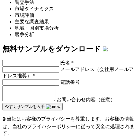
調査手法
市場ダイナミクス
市場評価
主要な調査結果
地域・国別市場分析
競争分析
無料サンプルをダウンロード
氏名
*
メールアドレス（会社用メールア
ドレス推奨）
*
電話番号
お問い合わせ内容（任意）
今すぐサンプルを入手
🔒 当社はお客様のプライバシーを尊重します。お客様の情報
は、当社のプライバシーポリシーに従って安全に処理されま
す。