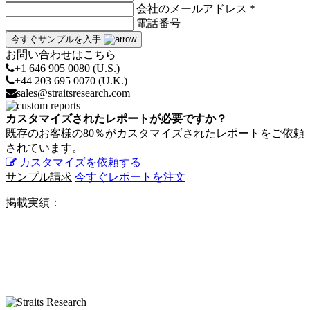
会社のメールアドレス *
電話番号
今すぐサンプルを入手
お問い合わせはこちら
+1 646 905 0080 (U.S.)
+44 203 695 0070 (U.K.)
sales@straitsresearch.com
カスタマイズされたレポートが必要ですか？
既存のお客様の80％がカスタマイズされたレポートをご依頼
されています。
カスタマイズを依頼する
サンプル請求
今すぐレポートを注文
掲載実績：