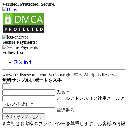
Verified. Protected. Secure.
Secure Payments:
Follow Us:
𝕏
www.straitsresearch.com © Copyright
2026
. All rights Reserved.
無料サンプルレポートを入手
氏名
*
メールアドレス（会社用メールア
ドレス推奨）
*
電話番号
🔒 当社はお客様のプライバシーを尊重します。お客様の情報