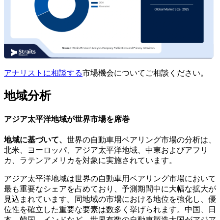
アナリストに相談する
市場機会についてご相談ください。
地域分析
アジア太平洋地域が世界市場を席巻
地域に基づいて、
世界の自動車用ベアリング市場の分析は、
北米、ヨーロッパ、アジア太平洋地域、中東およびアフリ
カ、ラテンアメリカを対象に実施されています。
アジア太平洋地域は世界の自動車用ベアリング市場において
最も重要なシェアを占めており、予測期間中に大幅な拡大が
見込まれています。同地域の市場における地位を強化し、優
位性を確立した重要な要素は数多く挙げられます。中国、日
本、韓国、インドなど、世界有数の自動車製造大国がアジア