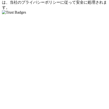
は、当社のプライバシーポリシーに従って安全に処理されま
す。