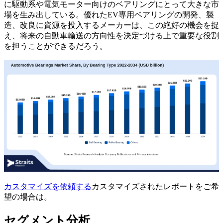
に駆動系や電気モーター向けのベアリングにとって大きな市
場を生み出している。優れたEV専用ベアリングの開発、製
造、改良に資源を投入するメーカーは、この絶好の機会を捉
え、将来の自動車輸送の方向性を決定づける上で重要な役割
を担うことができるだろう。
カスタマイズを依頼する
カスタマイズされたレポートをご希
望の場合は。
セグメント分析