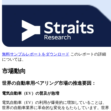
無料サンプルレポートをダウンロード
このレポートの詳細
については、
市場動向
世界の自動車用ベアリング市場の推進要因：
電気自動車（EV）の普及が急増
電気自動車（EV）の利用が爆発的に増加していることは、
世界の自動車業界に革命的な変化をもたらしています。世界