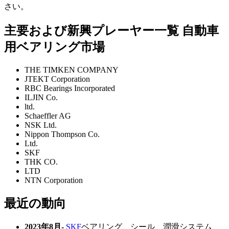
さい。
主要および新興プレーヤー一覧 自動車
用ベアリング市場
THE TIMKEN COMPANY
JTEKT Corporation
RBC Bearings Incorporated
ILJIN Co.
ltd.
Schaeffler AG
NSK Ltd.
Nippon Thompson Co.
Ltd.
SKF
THK CO.
LTD
NTN Corporation
最近の動向
2023年8月-
SKF
ベアリング、シール、潤滑システム、