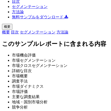
目次
セグメンテーション
方法論
無料サンプルをダウンロード
概要
概要
目次
セグメンテーション
方法論
このサンプルレポートに含まれる内容
市場機会評価
市場セグメンテーション
市場クロスセグメンテーション
詳細な目次
市場概要
調査手法
市場ダイナミクス
市場評価
主要な調査結果
地域・国別市場分析
競争分析