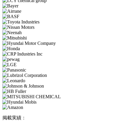
掲載実績：