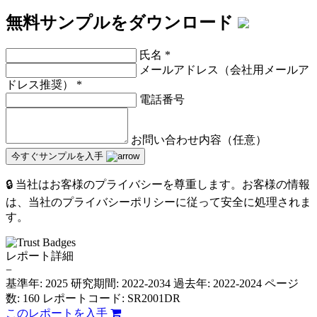
無料サンプルをダウンロード
氏名
*
メールアドレス（会社用メールア
ドレス推奨）
*
電話番号
お問い合わせ内容（任意）
今すぐサンプルを入手
🔒 当社はお客様のプライバシーを尊重します。お客様の情報
は、当社のプライバシーポリシーに従って安全に処理されま
す。
レポート詳細
−
基準年: 2025
研究期間: 2022-2034
過去年: 2022-2024
ページ
数: 160
レポートコード: SR2001DR
このレポートを入手