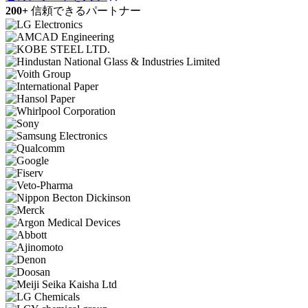
200+
信頼できるパートナー