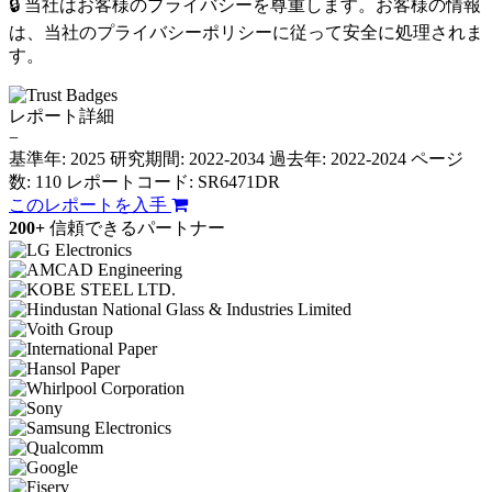
🔒 当社はお客様のプライバシーを尊重します。お客様の情報
は、当社のプライバシーポリシーに従って安全に処理されま
す。
レポート詳細
−
基準年: 2025
研究期間: 2022-2034
過去年: 2022-2024
ページ
数: 110
レポートコード: SR6471DR
このレポートを入手
200+
信頼できるパートナー