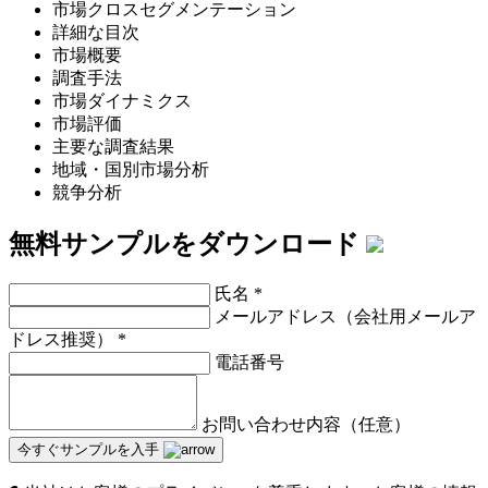
市場クロスセグメンテーション
詳細な目次
市場概要
調査手法
市場ダイナミクス
市場評価
主要な調査結果
地域・国別市場分析
競争分析
無料サンプルをダウンロード
氏名
*
メールアドレス（会社用メールア
ドレス推奨）
*
電話番号
お問い合わせ内容（任意）
今すぐサンプルを入手