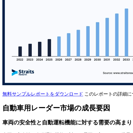
無料サンプルレポートをダウンロード
このレポートの詳細に
自動車用レーダー市場の成長要因
車両の安全性と自動運転機能に対する需要の高まり