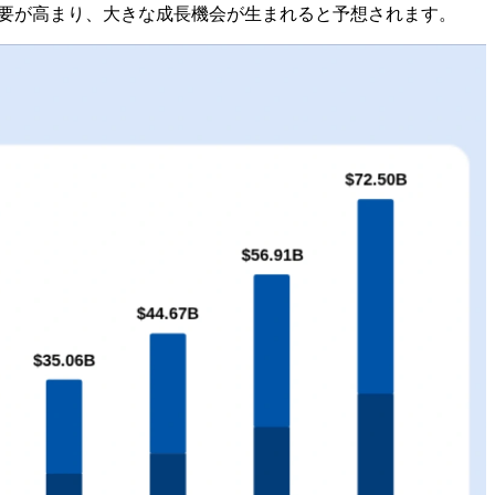
需要が高まり、大きな成長機会が生まれると予想されます。