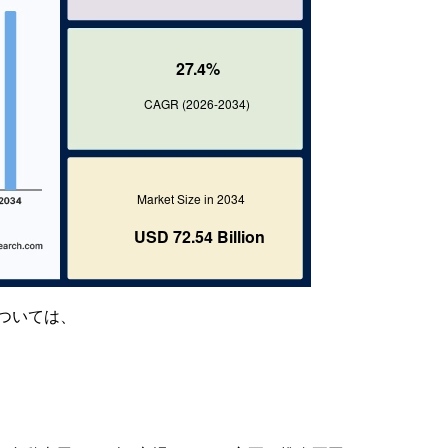
ついては、