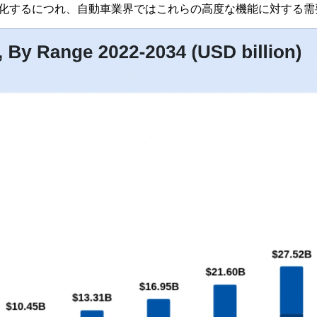
進化するにつれ、自動車業界ではこれらの高度な機能に対する