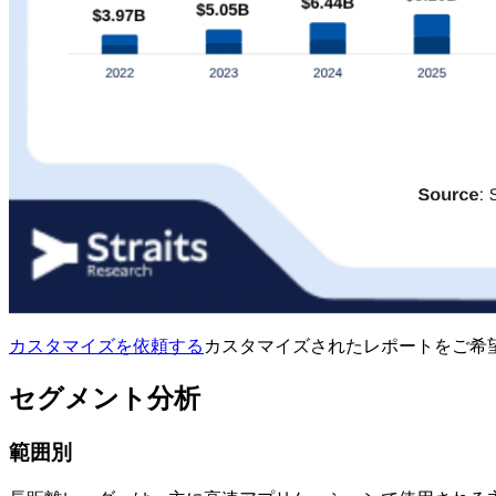
カスタマイズを依頼する
カスタマイズされたレポートをご希
セグメント分析
範囲別