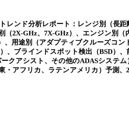
、トレンド分析レポート：レンジ別（長距
2X-GHz、7X-GHz）、エンジン別（
）、用途別（アダプティブクルーズコン
B）、ブラインドスポット検出（BSD）、
ークアシスト、その他のADASシステム
・アフリカ、ラテンアメリカ）予測、20