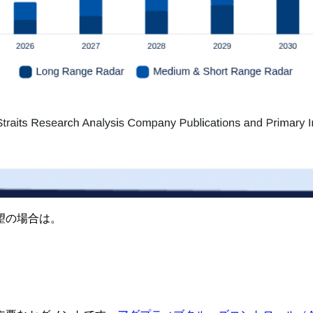
望の場合は。