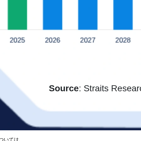
ついては、