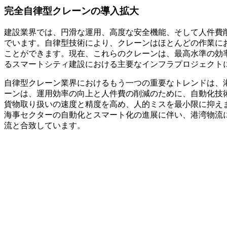
完全自律型クレーンの導入拡大
建設業界では、円滑な運用、高度な安全機能、そして人件費
でいます。自律型技術により、クレーンはほとんどの作業に
ことができます。現在、これらのクレーンは、最高水準の効
るスマートシティ建設における主要なインフラプロジェクト
自律型クレーン業界におけるもう一つの重要なトレンドは、
ーンは、運用効率の向上と人件費の削減のために、自動化技
貨物取り扱いの速度と精度を高め、人的ミスを最小限に抑え
海事セクターの自動化とスマート化の進展に伴い、港湾物流
流と合致しています。