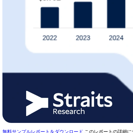
無料サンプルレポートをダウンロード
このレポートの詳細に