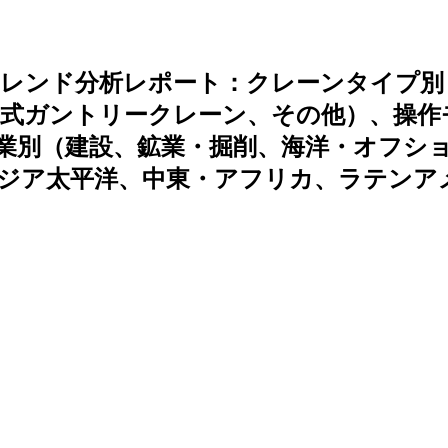
トレンド分析レポート：クレーンタイプ別
ル式ガントリークレーン、その他）、操作
業別（建設、鉱業・掘削、海洋・オフシ
ジア太平洋、中東・アフリカ、ラテンア