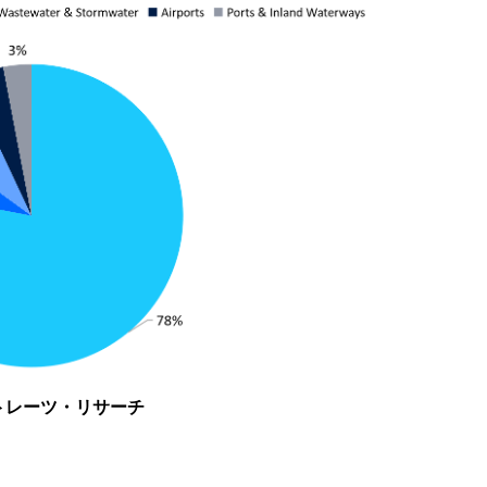
トレーツ・リサーチ