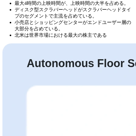
最大4時間の上映時間が、上映時間の大半を占める。
ディスク型スクラバーヘッドがスクラバーヘッドタイ
プのセグメントで主流を占めている。
小売店とショッピングセンターがエンドユーザー層の
大部分を占めている。
北米は世界市場における最大の株主である