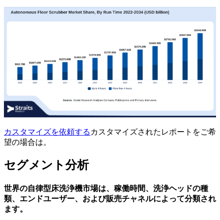
カスタマイズを依頼する
カスタマイズされたレポートをご希
望の場合は。
セグメント分析
世界の自律型床洗浄機市場は、稼働時間、洗浄ヘッドの種
類、エンドユーザー、および販売チャネルによって分類され
ます。