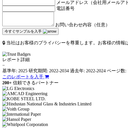
メールアドレス（会社用メールア
電話番号
お問い合わせ内容（任意）
今すぐサンプルを入手
🔒 当社はお客様のプライバシーを尊重します。お客様の情
レポート詳細
−
基準年: 2025
研究期間: 2022-2034
過去年: 2022-2024
ページ数: 
このレポートを入手
200+
信頼できるパートナー