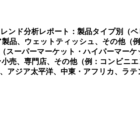
トレンド分析レポート：製品タイプ別（ベ
ア製品、ウェットティッシュ、その他（例
（スーパーマーケット・ハイパーマーケ
ン小売、専門店、その他（例：コンビニエ
パ、アジア太平洋、中東・アフリカ、ラテ