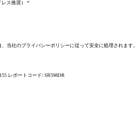
ドレス推奨）
*
報は、当社のプライバシーポリシーに従って安全に処理されます
155
レポートコード: SR598DR