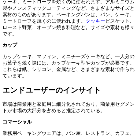
ケーキ、ミートローフを焼くのに使われます。アルミニウム
製やノンスティックコーティングなど、さまざまなサイズと
素材のものがあります。ベーキングパンは、パン、ケーキ、
ミートローフを焼くのに使われます。
クッキー
ビスケット、
ロースト野菜、オーブン焼き料理など。サイズや素材も様々
です。
カップ
カップケーキ、マフィン、ミニチーズケーキなど、一人分の
お菓子を焼く際には、カップケーキ型やカップが必要です。
これらは紙、シリコン、金属など、さまざまな素材で作られ
ています。
エンドユーザーのインサイト
市場は商業用と家庭用に細分化されており、商業用セグメン
トが市場の大部分を占めると推定されている。
コマーシャル
業務用ベーキングウェアは、パン屋、レストラン、カフェ、