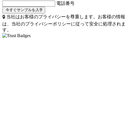
電話番号
🔒 当社はお客様のプライバシーを尊重します。お客様の情報
は、当社のプライバシーポリシーに従って安全に処理されま
す。