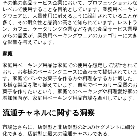
その他の食品サービス企業において、プロフェッショナルな
レベルで使用することを目的としています。業務用ベーキン
グウェアは、大量使用に耐えるように設計されていることが
多く、その耐久性と品質の高さで知られています。レストラ
ン、カフェ、ケータリング企業などを含む食品サービス業界
からの需要が、業務用ベーキングウェアのカテゴリーに大き
な影響を与えています。
家庭
家庭用ベーキング用品は家庭での使用を想定して設計されて
おり、お客様のベーキングニーズに合わせて提供されていま
す。家庭でパンやお菓子を作る方や料理をする方に適した、
多様な製品を取り揃えています。自宅でベーカリー品質のお
菓子を作りたいという、家庭でのベーキングや料理愛好家の
増加傾向が、家庭用ベーキング用品市場を牽引しています。
流通チャネルに関する洞察
市場はさらに、店舗型と非店舗型の2つのセグメントに細分
化できる。店舗型は最大の流通チャネルである。