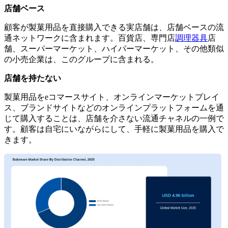
店舗ベース
顧客が製菓用品を直接購入できる実店舗は、店舗ベースの流
通ネットワークに含まれます。百貨店、専門店
調理器具
店
舗、スーパーマーケット、ハイパーマーケット、その他類似
の小売企業は、このグループに含まれる。
店舗を持たない
製菓用品をeコマースサイト、オンラインマーケットプレイ
ス、ブランドサイトなどのオンラインプラットフォームを通
じて購入することは、店舗を介さない流通チャネルの一例で
す。顧客は自宅にいながらにして、手軽に製菓用品を購入で
きます。