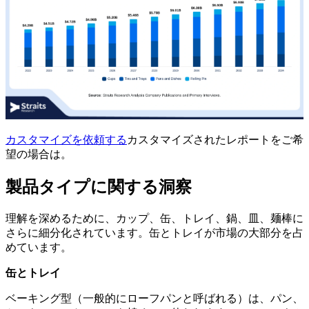
カスタマイズを依頼する
カスタマイズされたレポートをご希
望の場合は。
製品タイプに関する洞察
理解を深めるために、カップ、缶、トレイ、鍋、皿、麺棒に
さらに細分化されています。缶とトレイが市場の大部分を占
めています。
缶とトレイ
ベーキング型（一般的にローフパンと呼ばれる）は、パン、