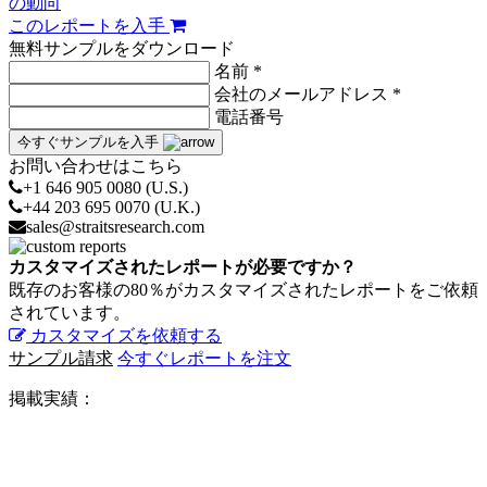
の動向
このレポートを入手
無料サンプルをダウンロード
名前 *
会社のメールアドレス *
電話番号
今すぐサンプルを入手
お問い合わせはこちら
+1 646 905 0080 (U.S.)
+44 203 695 0070 (U.K.)
sales@straitsresearch.com
カスタマイズされたレポートが必要ですか？
既存のお客様の80％がカスタマイズされたレポートをご依頼
されています。
カスタマイズを依頼する
サンプル請求
今すぐレポートを注文
掲載実績：