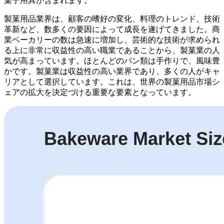
菓子用具が含まれます。
製菓用品業界は、顧客の嗜好の変化、料理のトレンド、技術
革新など、数多くの要因によって成長を遂げてきました。商
業ベーカリーの数は急速に増加し、芸術的な技術が求められ
る上に非常に収益性の高い職業であることから、製菓業の人
気が高まっています。ほとんどのパン類は手作りで、風味豊
かです。製菓業は収益性の高い業界であり、多くの人がキャ
リアとして選択しています。これは、世界の製菓用品市場シ
ェアの拡大を決定づける重要な要素となっています。