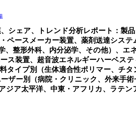
場
模、シェア、トレンド分析レポート：製品
・ペースメーカー装置、薬剤送達システ
学、整形外科、内分泌学、その他）、エ
ベース装置、超音波エネルギーハーベステ
材料タイプ別（生体適合性ポリマー、チタ
ユーザー別（病院・クリニック、外来手術
アジア太平洋、中東・アフリカ、ラテン