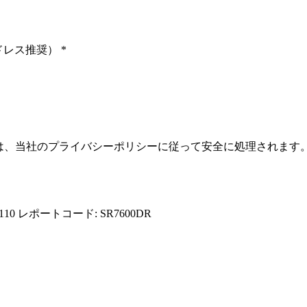
ドレス推奨）
*
報は、当社のプライバシーポリシーに従って安全に処理されます
110
レポートコード: SR7600DR