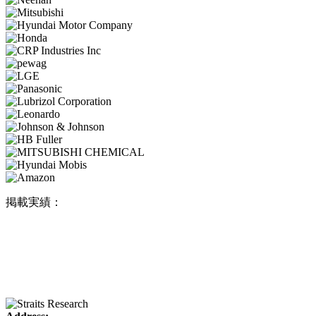
掲載実績：