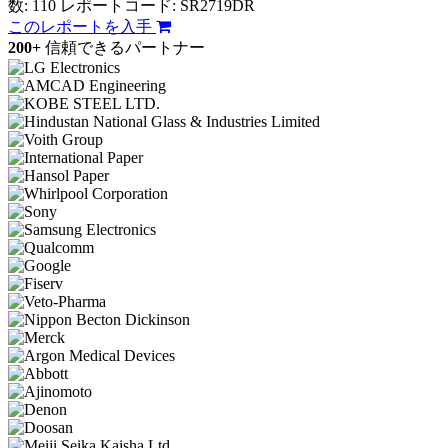
数: 110
レポートコード: SR2719DR
このレポートを入手
200+
信頼できるパートナー