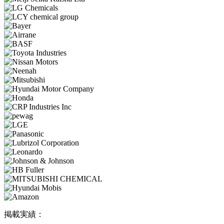
掲載実績：