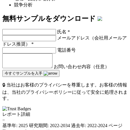
競争分析
無料サンプルをダウンロード
氏名
*
メールアドレス（会社用メールア
ドレス推奨）
*
電話番号
お問い合わせ内容（任意）
今すぐサンプルを入手
🔒 当社はお客様のプライバシーを尊重します。お客様の情報
は、当社のプライバシーポリシーに従って安全に処理されま
す。
レポート詳細
−
基準年: 2025
研究期間: 2022-2034
過去年: 2022-2024
ページ