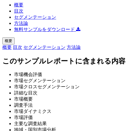
概要
目次
セグメンテーション
方法論
無料サンプルをダウンロード
概要
概要
目次
セグメンテーション
方法論
このサンプルレポートに含まれる内容
市場機会評価
市場セグメンテーション
市場クロスセグメンテーション
詳細な目次
市場概要
調査手法
市場ダイナミクス
市場評価
主要な調査結果
地域・国別市場分析