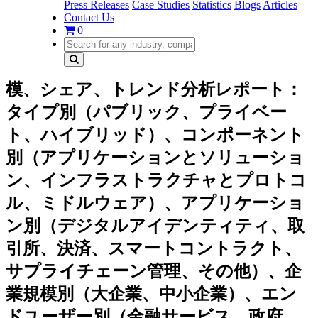
Press Releases
Case Studies
Statistics
Blogs
Articles
Contact Us
0
模、シェア、トレンド分析レポート：
タイプ別（パブリック、プライベー
ト、ハイブリッド）、コンポーネント
別（アプリケーションとソリューショ
ン、インフラストラクチャとプロトコ
ル、ミドルウェア）、アプリケーショ
ン別（デジタルアイデンティティ、取
引所、決済、スマートコントラクト、
サプライチェーン管理、その他）、企
業規模別（大企業、中小企業）、エン
ドユーザー別（金融サービス、政府、