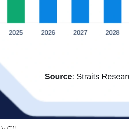
ついては、