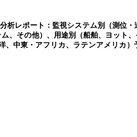
分析レポート：監視システム別（測位・
テム、その他）、用途別（船舶、ヨット、
洋、中東・アフリカ、ラテンアメリカ）