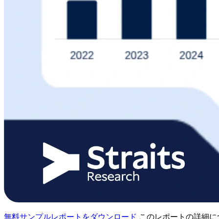
無料サンプルレポートをダウンロード
このレポートの詳細に