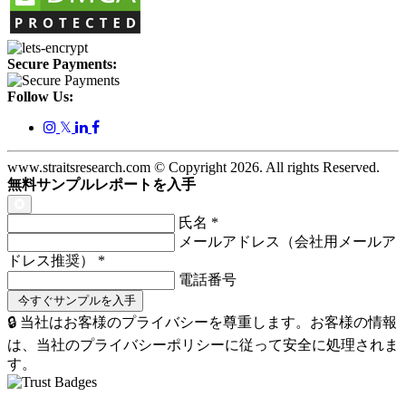
Secure Payments:
Follow Us:
𝕏
www.straitsresearch.com © Copyright
2026
. All rights Reserved.
無料サンプルレポートを入手
氏名
*
メールアドレス（会社用メールア
ドレス推奨）
*
電話番号
🔒 当社はお客様のプライバシーを尊重します。お客様の情報
は、当社のプライバシーポリシーに従って安全に処理されま
す。