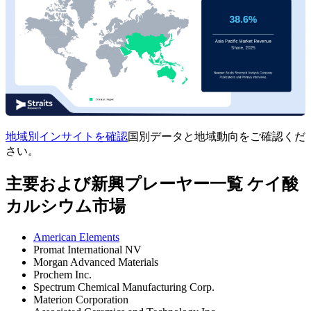
地域別インサイトを確認
国別データと地域動向をご確認くだ
さい。
主要および新興プレーヤー一覧 ケイ酸
カルシウム市場
American Elements
Promat International NV
Morgan Advanced Materials
Prochem Inc.
Spectrum Chemical Manufacturing Corp.
Materion Corporation