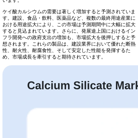
います。
ケイ酸カルシウムの需要は著しく増加すると予測されていま
す。建設、食品・飲料、医薬品など、複数の最終用途産業に
おける用途拡大により、この市場は予測期間中に大幅に拡大
すると見込まれています。さらに、発展途上国におけるイン
フラ開発への政府支出の増加も、市場拡大を後押しすると予
想されます。これらの製品は、建設業界において優れた断熱
性、耐火性、耐腐食性、そして安定した性能を発揮するた
め、市場成長を牽引すると期待されています。