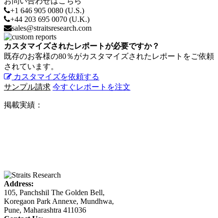
お問い合わせはこちら
+1 646 905 0080 (U.S.)
+44 203 695 0070 (U.K.)
sales@straitsresearch.com
カスタマイズされたレポートが必要ですか？
既存のお客様の80％がカスタマイズされたレポートをご依頼
されています。
カスタマイズを依頼する
サンプル請求
今すぐレポートを注文
掲載実績：
Address:
105, Panchshil The Golden Bell,
Koregaon Park Annexe, Mundhwa,
Pune, Maharashtra 411036