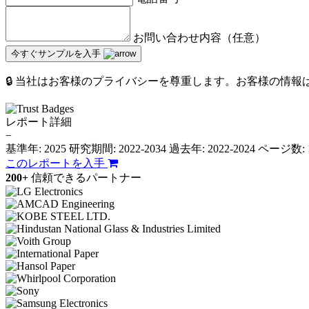
お問い合わせ内容（任意）
今すぐサンプルを入手
🔒 当社はお客様のプライバシーを尊重します。お客様の情
レポート詳細
−
基準年: 2025
研究期間: 2022-2034
過去年: 2022-2024
ページ数: 
このレポートを入手
200+
信頼できるパートナー