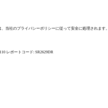
報は、当社のプライバシーポリシーに従って安全に処理されます
110
レポートコード: SR2629DR