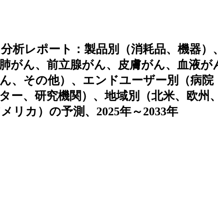
分析レポート：製品別（消耗品、機器）
肺がん、前立腺がん、皮膚がん、血液が
ん、その他）、エンドユーザー別（病院
ター、研究機関）、地域別（北米、欧州
カ）の予測、2025年～2033年