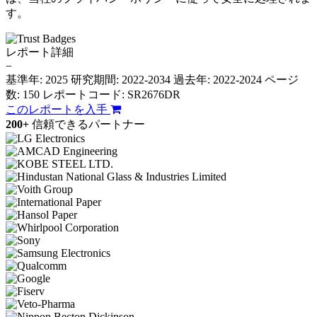
す。
レポート詳細
−
基準年: 2025
研究期間: 2022-2034
過去年: 2022-2024
ページ
数: 150
レポートコード: SR2676DR
このレポートを入手
200+
信頼できるパートナー