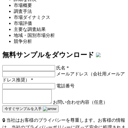
市場概要
調査手法
市場ダイナミクス
市場評価
主要な調査結果
地域・国別市場分析
競争分析
無料サンプルをダウンロード
氏名
*
メールアドレス（会社用メールア
ドレス推奨）
*
電話番号
お問い合わせ内容（任意）
今すぐサンプルを入手
🔒 当社はお客様のプライバシーを尊重します。お客様の情報
は、当社のプライバシーポリシーに従って安全に処理されま