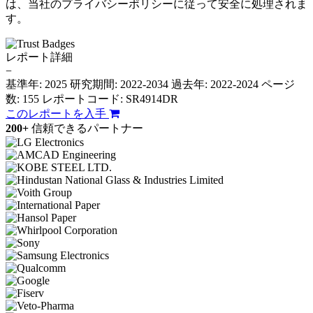
は、当社のプライバシーポリシーに従って安全に処理されま
す。
レポート詳細
−
基準年: 2025
研究期間: 2022-2034
過去年: 2022-2024
ページ
数: 155
レポートコード: SR4914DR
このレポートを入手
200+
信頼できるパートナー