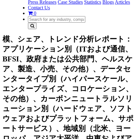
Press Releases
Case Studies
Statistics
Blogs
Articles
Contact Us
0
模、シェア、トレンド分析レポート：
アプリケーション別（ITおよび通信、
BFSI、政府または公共部門、ヘルスケ
ア、製造、小売、その他）、データセ
ンタータイプ別（ハイパースケール、
エンタープライズ、コロケーション、
その他）、カーボンニュートラルソリ
ューション別（ハードウェア、ソフト
ウェアおよびプラットフォーム、サポ
ートサービス）、地域別（北米、ヨー
ロッパ、アジア太平洋、中東およびア