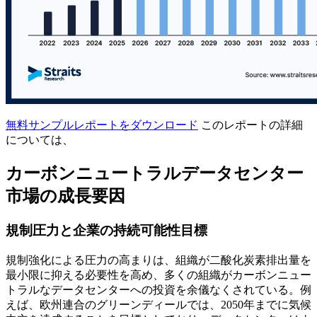
無料サンプルレポートをダウンロード
このレポートの詳細
については、
カーボンニュートラルデータセンター
市場の成長要因
規制圧力と企業の持続可能性目標
規制強化による圧力の高まりは、組織が二酸化炭素排出量を
最小限に抑える必要性を高め、多くの組織がカーボンニュー
トラルなデータセンターへの投資を余儀なくされている。例
えば、欧州連合のグリーンディールでは、2050年までに気候