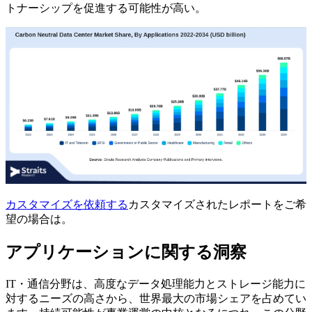
トナーシップを促進する可能性が高い。
カスタマイズを依頼する
カスタマイズされたレポートをご希
望の場合は。
アプリケーションに関する洞察
IT・通信分野は、高度なデータ処理能力とストレージ能力に
対するニーズの高さから、世界最大の市場シェアを占めてい