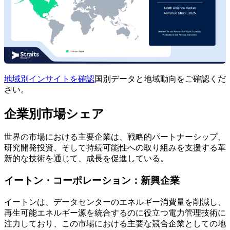
地域別インサイトを確認
国別データと地域動向をご確認くだ
さい。
企業別市場シェア
世界の市場における主要企業は、戦略的パートナーシップ、
研究開発投資、そして持続可能性への取り組みを支援する革
新的な技術を通じて、成長を促進している。
イートン・コーポレーション：新興企業
イートンは、データセンターのエネルギー消費量を削減し、
再生可能エネルギー源を統合するのに役立つ電力管理技術に
注力しており、この市場における主要な競合企業としての地