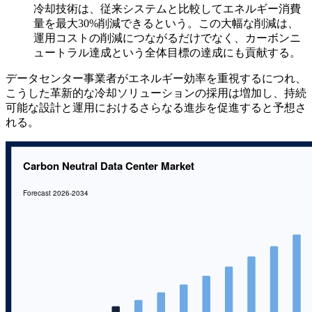
冷却技術は、従来システムと比較してエネルギー消費
量を最大30%削減できるという。この大幅な削減は、
運用コストの削減につながるだけでなく、カーボンニ
ュートラル達成という全体目標の達成にも貢献する。
データセンター事業者がエネルギー効率を重視するにつれ、
こうした革新的な冷却ソリューションの採用は増加し、持続
可能な設計と運用におけるさらなる進歩を促進すると予想さ
れる。