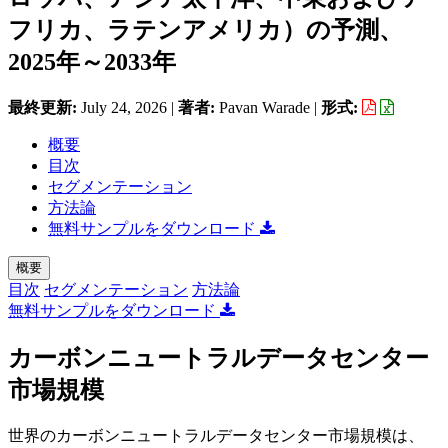
フリカ、ラテンアメリカ）の予測、
2025年～2033年
最終更新:
July 24, 2026
|
著者:
Pavan Warade
|
形式:
概要
目次
セグメンテーション
方法論
無料サンプルをダウンロード
概要
目次
セグメンテーション
方法論
無料サンプルをダウンロード
カーボンニュートラルデータセンター
市場規模
世界のカーボンニュートラルデータセンター市場規模は、