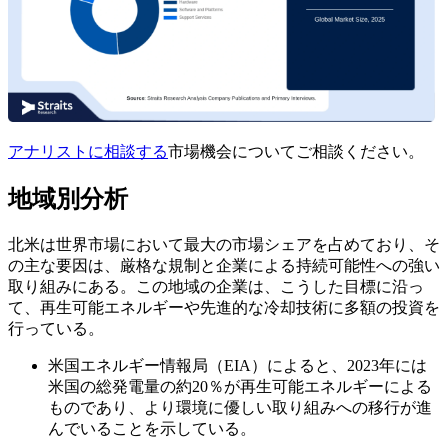
アナリストに相談する
市場機会についてご相談ください。
地域別分析
北米は世界市場において最大の市場シェアを占めており、そ
の主な要因は、厳格な規制と企業による持続可能性への強い
取り組みにある。この地域の企業は、こうした目標に沿っ
て、再生可能エネルギーや先進的な冷却技術に多額の投資を
行っている。
米国エネルギー情報局（EIA）によると、2023年には
米国の総発電量の約20％が再生可能エネルギーによる
ものであり、より環境に優しい取り組みへの移行が進
んでいることを示している。