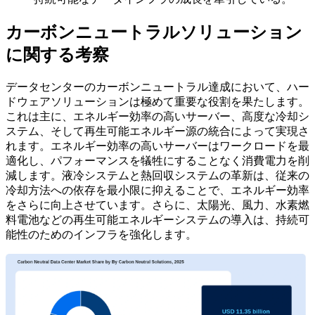
カーボンニュートラルソリューション
に関する考察
データセンターのカーボンニュートラル達成において、ハー
ドウェアソリューションは極めて重要な役割を果たします。
これは主に、エネルギー効率の高いサーバー、高度な冷却シ
ステム、そして再生可能エネルギー源の統合によって実現さ
れます。エネルギー効率の高いサーバーはワークロードを最
適化し、パフォーマンスを犠牲にすることなく消費電力を削
減します。液冷システムと熱回収システムの革新は、従来の
冷却方法への依存を最小限に抑えることで、エネルギー効率
をさらに向上させています。さらに、太陽光、風力、水素燃
料電池などの再生可能エネルギーシステムの導入は、持続可
能性のためのインフラを強化します。