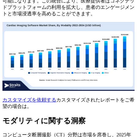
可能になります。この統合により、医療提供者はコネクテッ
ドプラットフォームの利用を拡大し、患者のエンゲージメン
トと市場浸透率を高めることができます。
カスタマイズを依頼する
カスタマイズされたレポートをご希
望の場合は。
モダリティに関する洞察
コンピュータ断層撮影（CT）分野は市場を席巻し、2025年