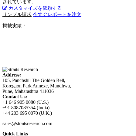
されています。
カスタマイズを依頼する
サンプル請求
今すぐレポートを注文
掲載実績：
Address:
105, Panchshil The Golden Bell,
Koregaon Park Annexe, Mundhwa,
Pune, Maharashtra 411036
Contact Us:
+1 646 905 0080 (U.S.)
+91 8087085354 (India)
+44 203 695 0070 (U.K.)
sales@straitsresearch.com
Quick Links