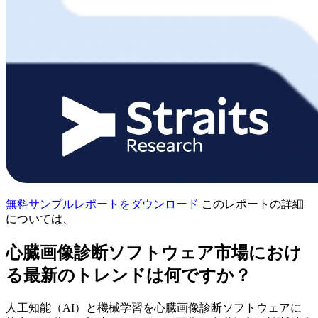
無料サンプルレポートをダウンロード
このレポートの詳細
については、
心臓画像診断ソフトウェア市場におけ
る最新のトレンドは何ですか？
人工知能（AI）と機械学習を心臓画像診断ソフトウェアに