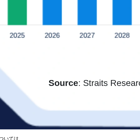
ついては、