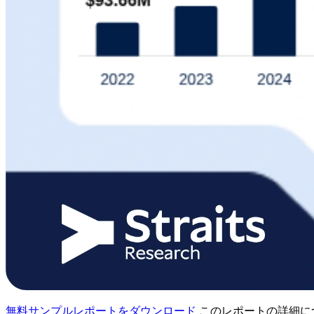
無料サンプルレポートをダウンロード
このレポートの詳細に