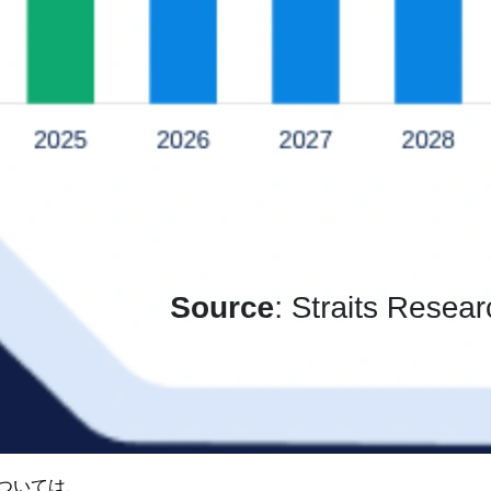
ついては、