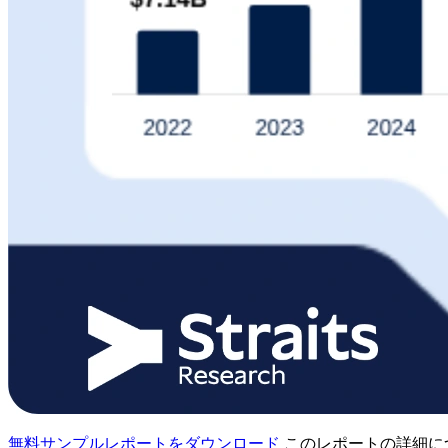
無料サンプルレポートをダウンロード
このレポートの詳細に