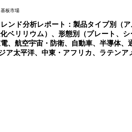
ク基板市場
トレンド分析レポート：製品タイプ別（ア
酸化ベリリウム）、形態別（プレート、シ
電、航空宇宙・防衛、自動車、半導体、
ジア太平洋、中東・アフリカ、ラテンア