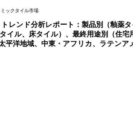
ミックタイル市場
、トレンド分析レポート：製品別（釉薬タ
タイル、床タイル）、最終用途別（住宅
太平洋地域、中東・アフリカ、ラテンア