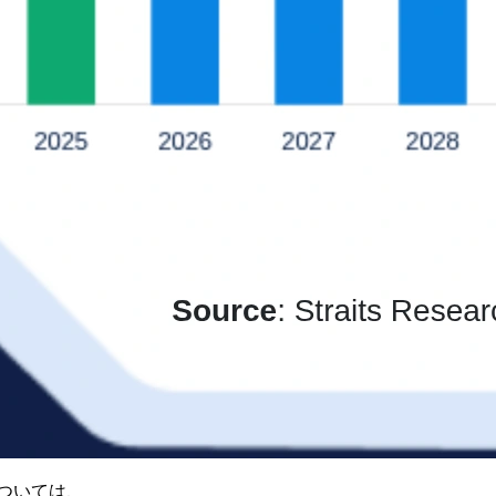
ついては、