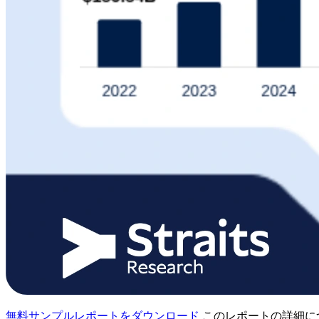
無料サンプルレポートをダウンロード
このレポートの詳細に