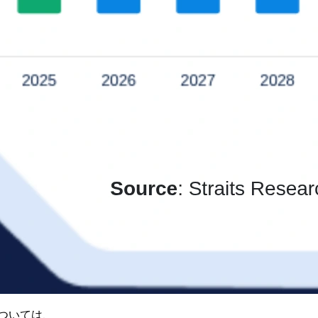
ついては、