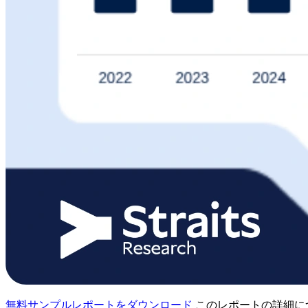
無料サンプルレポートをダウンロード
このレポートの詳細に