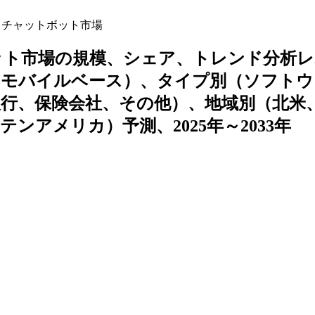
るチャットボット市場
ット市場の規模、シェア、トレンド分析レ
、モバイルベース）、タイプ別（ソフトウ
行、保険会社、その他）、地域別（北米
アメリカ）予測、2025年～2033年