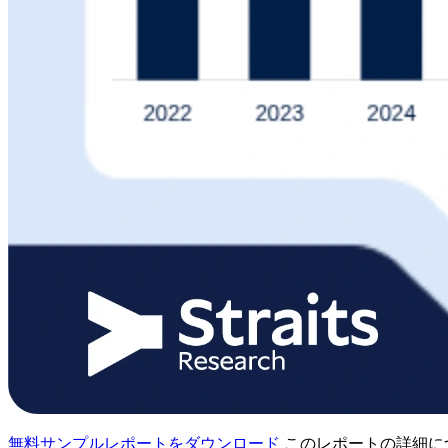
無料サンプルレポートをダウンロード
このレポートの詳細に