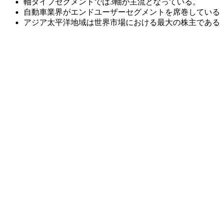
軸タイプセグメントでは3軸が主流となっている。
自動車業界がエンドユーザーセグメントを席巻している
アジア太平洋地域は世界市場における最大の株主である