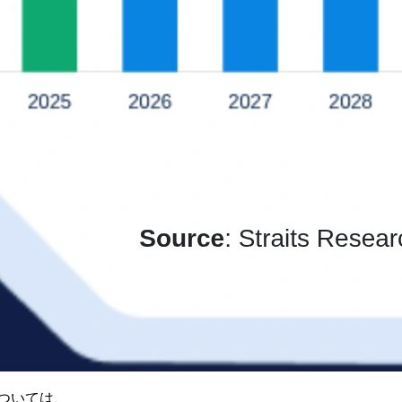
ついては、