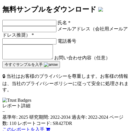
無料サンプルをダウンロード
氏名
*
メールアドレス（会社用メールア
ドレス推奨）
*
電話番号
お問い合わせ内容（任意）
今すぐサンプルを入手
🔒 当社はお客様のプライバシーを尊重します。お客様の情報
は、当社のプライバシーポリシーに従って安全に処理されま
す。
レポート詳細
−
基準年: 2025
研究期間: 2022-2034
過去年: 2022-2024
ページ
数: 110
レポートコード: SR427DR
このレポートを入手