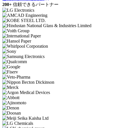
200+
信頼できるパートナー