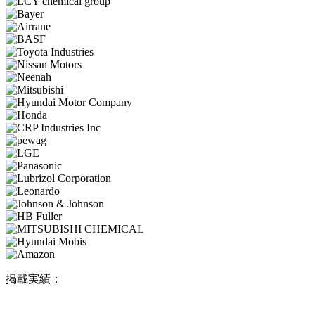
掲載実績：