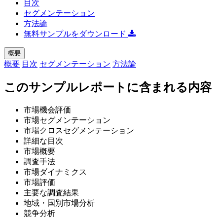
目次
セグメンテーション
方法論
無料サンプルをダウンロード
概要
概要
目次
セグメンテーション
方法論
このサンプルレポートに含まれる内容
市場機会評価
市場セグメンテーション
市場クロスセグメンテーション
詳細な目次
市場概要
調査手法
市場ダイナミクス
市場評価
主要な調査結果
地域・国別市場分析
競争分析