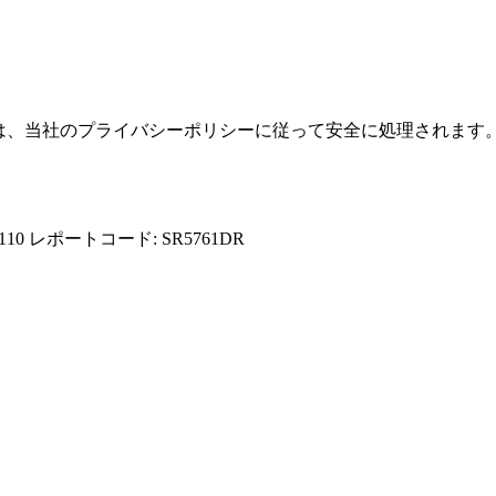
報は、当社のプライバシーポリシーに従って安全に処理されます
110
レポートコード: SR5761DR