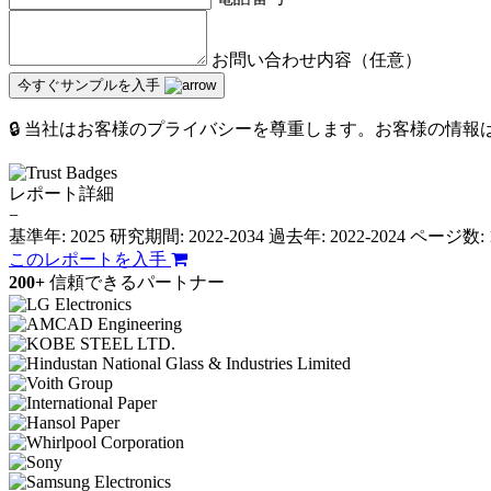
お問い合わせ内容（任意）
今すぐサンプルを入手
🔒 当社はお客様のプライバシーを尊重します。お客様の情
レポート詳細
−
基準年: 2025
研究期間: 2022-2034
過去年: 2022-2024
ページ数: 
このレポートを入手
200+
信頼できるパートナー