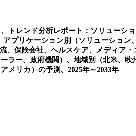
ア、トレンド分析レポート：ソリューショ
、アプリケーション別（ソリューション
物流、保険会社、ヘルスケア、メディア・
ーラー、政府機関）、地域別（北米、欧
リカ）の予測、2025年～2033年