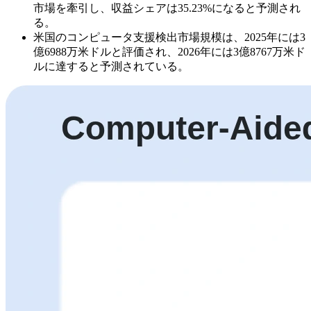
市場を牽引し、収益シェアは35.23%になると予測され
る。
米国のコンピュータ支援検出市場規模は、2025年には3
億6988万米ドルと評価され、2026年には3億8767万米ド
ルに達すると予測されている。