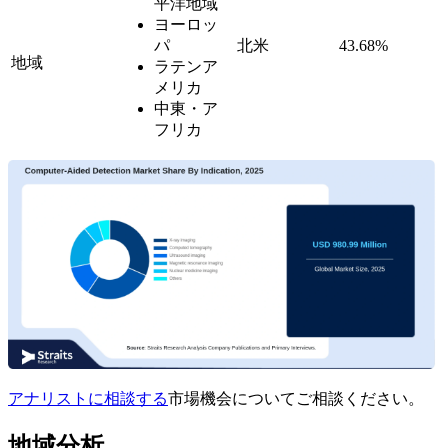
平洋地域
ヨーロッ
パ
北米
43.68%
地域
ラテンア
メリカ
中東・ア
フリカ
アナリストに相談する
市場機会についてご相談ください。
地域分析