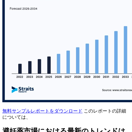
無料サンプルレポートをダウンロード
このレポートの詳細
については、
避妊薬市場における最新のトレンドは