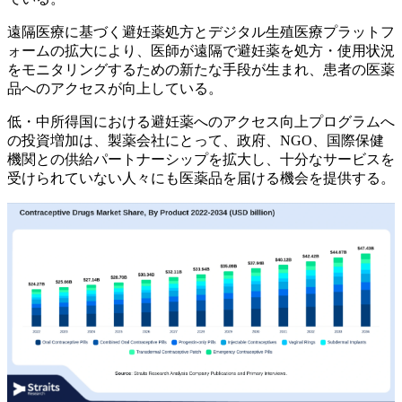
遠隔医療に基づく避妊薬処方とデジタル生殖医療プラットフ
ォームの拡大により、医師が遠隔で避妊薬を処方・使用状況
をモニタリングするための新たな手段が生まれ、患者の医薬
品へのアクセスが向上している。
低・中所得国における避妊薬へのアクセス向上プログラムへ
の投資増加は、製薬会社にとって、政府、NGO、国際保健
機関との供給パートナーシップを拡大し、十分なサービスを
受けられていない人々にも医薬品を届ける機会を提供する。