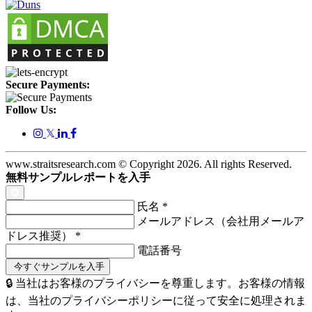
Secure Payments:
Follow Us:
𝕏
www.straitsresearch.com © Copyright
2026
. All rights Reserved.
無料サンプルレポートを入手
氏名
*
メールアドレス（会社用メールア
ドレス推奨）
*
電話番号
🔒 当社はお客様のプライバシーを尊重します。お客様の情報
は、当社のプライバシーポリシーに従って安全に処理されま