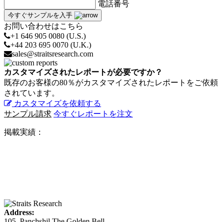
電話番号
今すぐサンプルを入手
お問い合わせはこちら
+1 646 905 0080 (U.S.)
+44 203 695 0070 (U.K.)
sales@straitsresearch.com
カスタマイズされたレポートが必要ですか？
既存のお客様の80％がカスタマイズされたレポートをご依頼
されています。
カスタマイズを依頼する
サンプル請求
今すぐレポートを注文
掲載実績：
Address:
105, Panchshil The Golden Bell,