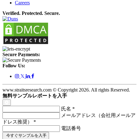
Careers
Verified. Protected. Secure.
Secure Payments:
Follow Us:
𝕏
www.straitsresearch.com © Copyright
2026
. All rights Reserved.
無料サンプルレポートを入手
氏名
*
メールアドレス（会社用メールア
ドレス推奨）
*
電話番号