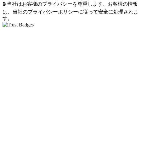
🔒 当社はお客様のプライバシーを尊重します。お客様の情報
は、当社のプライバシーポリシーに従って安全に処理されま
す。