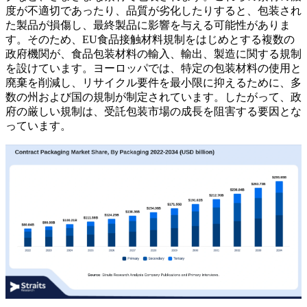
度が不適切であったり、品質が劣化したりすると、包装され
た製品が損傷し、最終製品に影響を与える可能性がありま
す。そのため、EU食品接触材料規制をはじめとする複数の
政府機関が、食品包装材料の輸入、輸出、製造に関する規制
を設けています。ヨーロッパでは、特定の包装材料の使用と
廃棄を削減し、リサイクル要件を最小限に抑えるために、多
数の州および国の規制が制定されています。したがって、政
府の厳しい規制は、受託包装市場の成長を阻害する要因とな
っています。