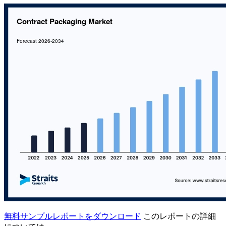
無料サンプルレポートをダウンロード
このレポートの詳細