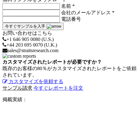
名前 *
会社のメールアドレス *
電話番号
今すぐサンプルを入手
お問い合わせはこちら
+1 646 905 0080 (U.S.)
+44 203 695 0070 (U.K.)
sales@straitsresearch.com
カスタマイズされたレポートが必要ですか？
既存のお客様の80％がカスタマイズされたレポートをご依頼
されています。
カスタマイズを依頼する
サンプル請求
今すぐレポートを注文
掲載実績：