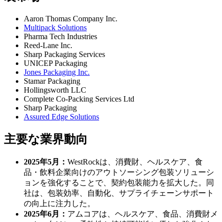
Aaron Thomas Company Inc.
Multipack Solutions
Pharma Tech Industries
Reed-Lane Inc.
Sharp Packaging Services
UNICEP Packaging
Jones Packaging Inc.
Stamar Packaging
Hollingsworth LLC
Complete Co-Packing Services Ltd
Sharp Packaging
Assured Edge Solutions
主要な業界動向
2025年5月：
WestRockは、消費財、ヘルスケア、食
品・飲料企業向けのアウトソーシング包装ソリューシ
ョンを強化することで、契約包装能力を拡大した。同
社は、包装効率、自動化、サプライチェーンサポート
の向上に注力した。
2025年6月：
アムコアは、ヘルスケア、食品、消費財メ