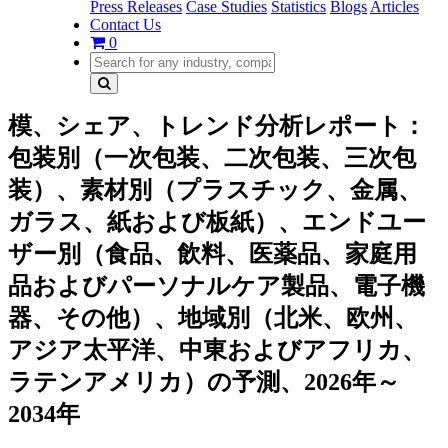
Press Releases
Case Studies
Statistics
Blogs
Articles
Contact Us
0
模、シェア、トレンド分析レポート：
包装別（一次包装、二次包装、三次包
装）、素材別（プラスチック、金属、
ガラス、紙および板紙）、エンドユー
ザー別（食品、飲料、医薬品、家庭用
品およびパーソナルケア製品、電子機
器、その他）、地域別（北米、欧州、
アジア太平洋、中東およびアフリカ、
ラテンアメリカ）の予測、2026年～
2034年