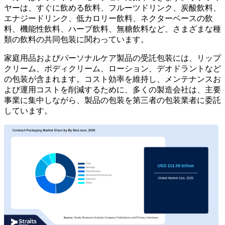
ヤーは、すぐに飲める飲料、フルーツドリンク、炭酸飲料、
エナジードリンク、低カロリー飲料、ネクターベースの飲
料、機能性飲料、ハーブ飲料、無糖飲料など、さまざまな種
類の飲料の共同包装に関わっています。
家庭用品およびパーソナルケア製品の受託包装には、リップ
クリーム、ボディクリーム、ローション、デオドラントなど
の包装が含まれます。コスト効率を維持し、メンテナンスお
よび運用コストを削減するために、多くの製造会社は、主要
事業に集中しながら、製品の包装を第三者の包装業者に委託
しています。