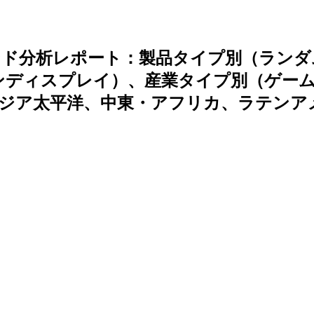
ンド分析レポート：製品タイプ別（ランダ
ンディスプレイ）、産業タイプ別（ゲー
アジア太平洋、中東・アフリカ、ラテンア