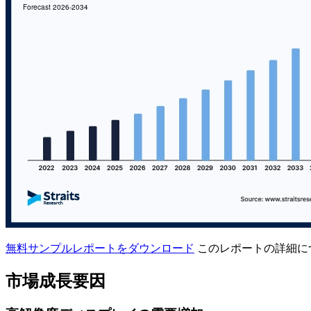
無料サンプルレポートをダウンロード
このレポートの詳細に
市場成長要因