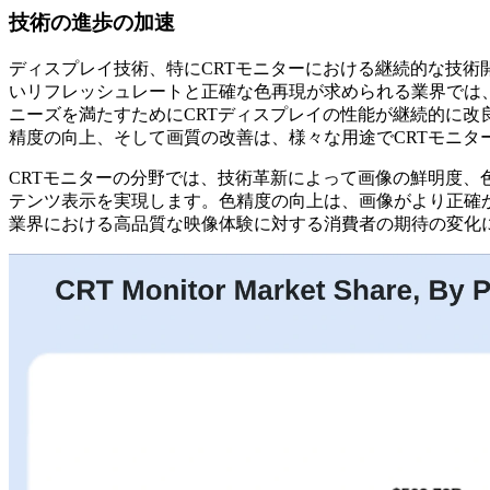
技術の進歩の加速
ディスプレイ技術、特にCRTモニターにおける継続的な技術
いリフレッシュレートと正確な色再現が求められる業界では、
ニーズを満たすためにCRTディスプレイの性能が継続的に改
精度の向上、そして画質の改善は、様々な用途でCRTモニタ
CRTモニターの分野では、技術革新によって画像の鮮明度
テンツ表示を実現します。色精度の向上は、画像がより正確
業界における高品質な映像体験に対する消費者の期待の変化