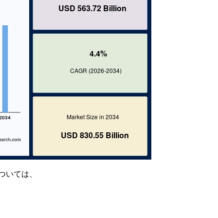
ついては、