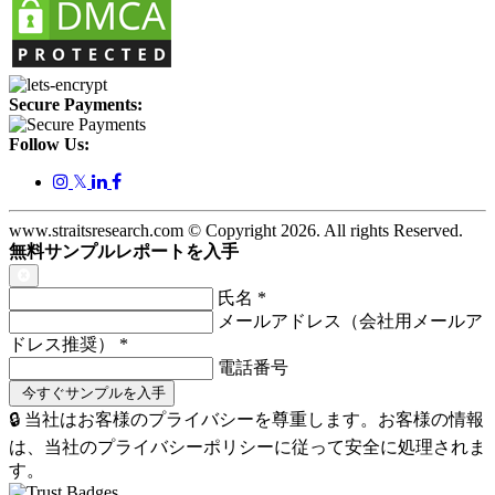
Secure Payments:
Follow Us:
𝕏
www.straitsresearch.com © Copyright
2026
. All rights Reserved.
無料サンプルレポートを入手
氏名
*
メールアドレス（会社用メールア
ドレス推奨）
*
電話番号
🔒 当社はお客様のプライバシーを尊重します。お客様の情報
は、当社のプライバシーポリシーに従って安全に処理されま
す。