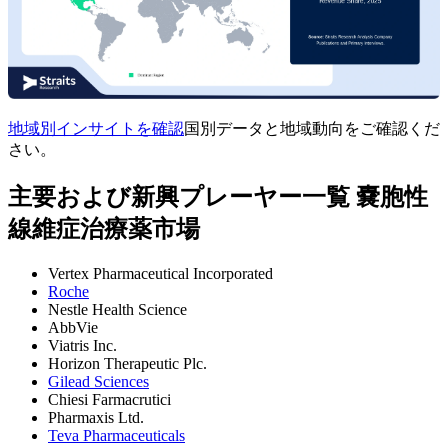
地域別インサイトを確認
国別データと地域動向をご確認くだ
さい。
主要および新興プレーヤー一覧 嚢胞性
線維症治療薬市場
Vertex Pharmaceutical Incorporated
Roche
Nestle Health Science
AbbVie
Viatris Inc.
Horizon Therapeutic Plc.
Gilead Sciences
Chiesi Farmacrutici
Pharmaxis Ltd.
Teva Pharmaceuticals