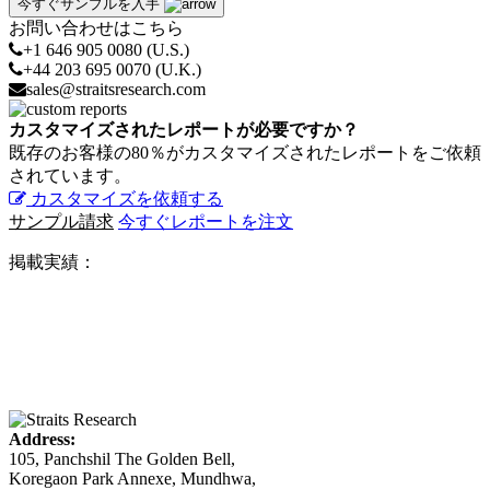
今すぐサンプルを入手
お問い合わせはこちら
+1 646 905 0080 (U.S.)
+44 203 695 0070 (U.K.)
sales@straitsresearch.com
カスタマイズされたレポートが必要ですか？
既存のお客様の80％がカスタマイズされたレポートをご依頼
されています。
カスタマイズを依頼する
サンプル請求
今すぐレポートを注文
掲載実績：
Address:
105, Panchshil The Golden Bell,
Koregaon Park Annexe, Mundhwa,