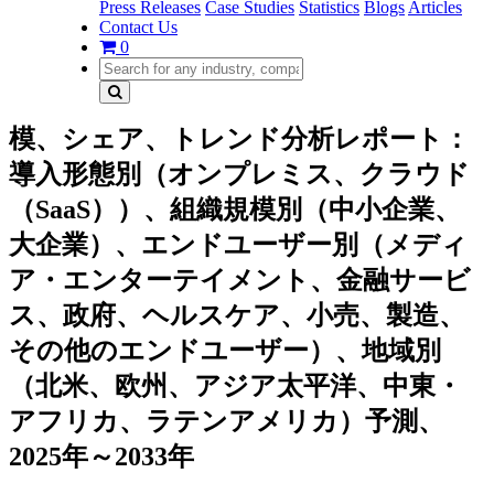
Press Releases
Case Studies
Statistics
Blogs
Articles
Contact Us
0
模、シェア、トレンド分析レポート：
導入形態別（オンプレミス、クラウド
（SaaS））、組織規模別（中小企業、
大企業）、エンドユーザー別（メディ
ア・エンターテイメント、金融サービ
ス、政府、ヘルスケア、小売、製造、
その他のエンドユーザー）、地域別
（北米、欧州、アジア太平洋、中東・
アフリカ、ラテンアメリカ）予測、
2025年～2033年