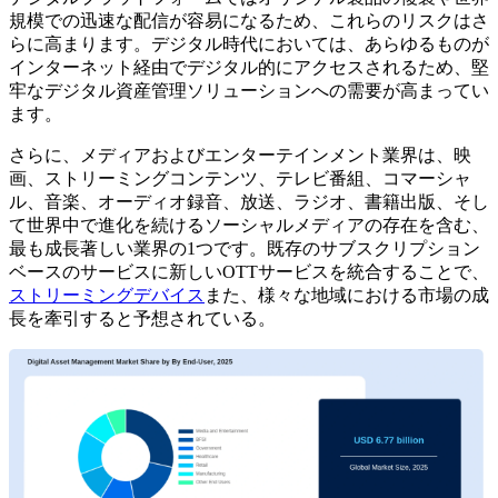
規模での迅速な配信が容易になるため、これらのリスクはさ
らに高まります。デジタル時代においては、あらゆるものが
インターネット経由でデジタル的にアクセスされるため、堅
牢なデジタル資産管理ソリューションへの需要が高まってい
ます。
さらに、メディアおよびエンターテインメント業界は、映
画、ストリーミングコンテンツ、テレビ番組、コマーシャ
ル、音楽、オーディオ録音、放送、ラジオ、書籍出版、そし
て世界中で進化を続けるソーシャルメディアの存在を含む、
最も成長著しい業界の1つです。既存のサブスクリプション
ベースのサービスに新しいOTTサービスを統合することで、
ストリーミングデバイス
また、様々な地域における市場の成
長を牽引すると予想されている。