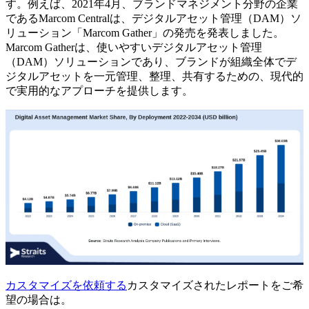
す。例えば、2021年4月、ブランドマネジメント分野の企業
であるMarcom Centralは、デジタルアセット管理（DAM）ソ
リューション「Marcom Gather」の発売を発表しました。
Marcom Gatherは、使いやすいデジタルアセット管理
（DAM）ソリューションであり、ブランドが組織全体でデ
ジタルアセットを一元管理、整理、共有するための、現代的
で実用的なアプローチを提供します。
カスタマイズを依頼する
カスタマイズされたレポートをご希
望の場合は。