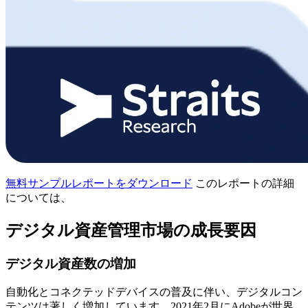
無料サンプルレポートをダウンロード
このレポートの詳細
については、
デジタル資産管理市場の成長要因
デジタル資産数の増加
自動化とコネクテッドデバイスの普及に伴い、デジタルコン
テンツは著しく増加しています。2021年2月にAdobeが世界