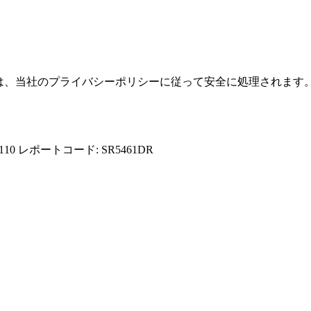
報は、当社のプライバシーポリシーに従って安全に処理されます
110
レポートコード: SR5461DR