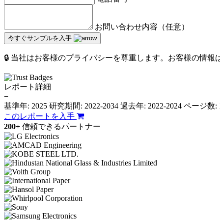
お問い合わせ内容（任意）
今すぐサンプルを入手
🔒 当社はお客様のプライバシーを尊重します。お客様の情
レポート詳細
−
基準年: 2025
研究期間: 2022-2034
過去年: 2022-2024
ページ数: 
このレポートを入手
200+
信頼できるパートナー